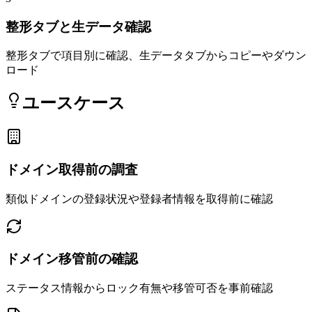
整形タブと生データ確認
整形タブで項目別に確認、生データタブからコピーやダウン
ロード
ユースケース
ドメイン取得前の調査
類似ドメインの登録状況や登録者情報を取得前に確認
ドメイン移管前の確認
ステータス情報からロック有無や移管可否を事前確認