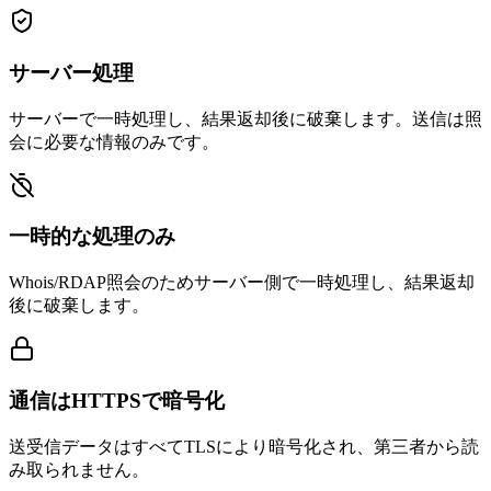
サーバー処理
サーバーで一時処理し、結果返却後に破棄します。送信は照
会に必要な情報のみです。
一時的な処理のみ
Whois/RDAP照会のためサーバー側で一時処理し、結果返却
後に破棄します。
通信はHTTPSで暗号化
送受信データはすべてTLSにより暗号化され、第三者から読
み取られません。