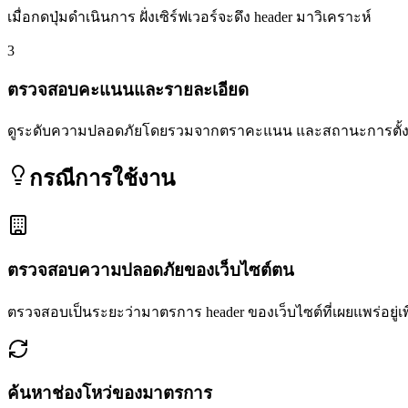
เมื่อกดปุ่มดำเนินการ ฝั่งเซิร์ฟเวอร์จะดึง header มาวิเคราะห์
3
ตรวจสอบคะแนนและรายละเอียด
ดูระดับความปลอดภัยโดยรวมจากตราคะแนน และสถานะการตั้งค
กรณีการใช้งาน
ตรวจสอบความปลอดภัยของเว็บไซต์ตน
ตรวจสอบเป็นระยะว่ามาตรการ header ของเว็บไซต์ที่เผยแพร่อยู่เ
ค้นหาช่องโหว่ของมาตรการ