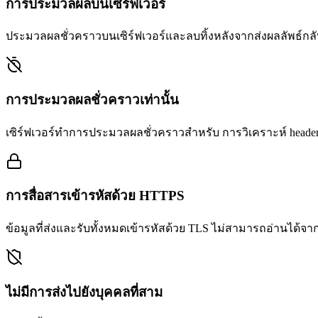
การประมวลผลบนเซิร์ฟเวอร์
ประมวลผลชั่วคราวบนเซิร์ฟเวอร์และลบทิ้งหลังจากส่งผลลัพธ์กลับ 
การประมวลผลชั่วคราวเท่านั้น
เซิร์ฟเวอร์ทำการประมวลผลชั่วคราวสำหรับ การวิเคราะห์ header
การสื่อสารเข้ารหัสด้วย HTTPS
ข้อมูลที่ส่งและรับทั้งหมดเข้ารหัสด้วย TLS ไม่สามารถอ่านได้จา
ไม่มีการส่งไปยังบุคคลที่สาม