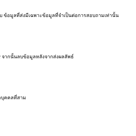
ข้อมูลที่ส่งมีเฉพาะข้อมูลที่จำเป็นต่อการสอบถามเท่านั้น
 จากนั้นลบข้อมูลหลังจากส่งผลลัพธ์
กบุคคลที่สาม