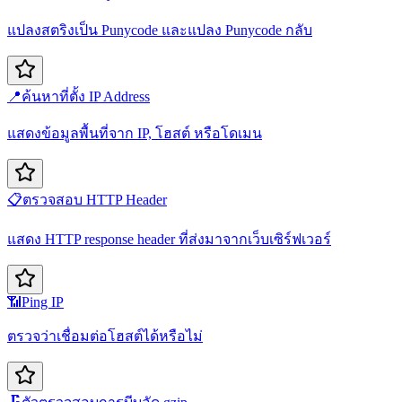
แปลงสตริงเป็น Punycode และแปลง Punycode กลับ
📍
ค้นหาที่ตั้ง IP Address
แสดงข้อมูลพื้นที่จาก IP, โฮสต์ หรือโดเมน
📋
ตรวจสอบ HTTP Header
แสดง HTTP response header ที่ส่งมาจากเว็บเซิร์ฟเวอร์
📶
Ping IP
ตรวจว่าเชื่อมต่อโฮสต์ได้หรือไม่