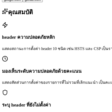
คุณสมบัติ
header ความปลอดภัยหลัก
แสดงสถานะการตั้งค่า header 10 ชนิด เช่น HSTS และ CSP เป็น
มองเห็นระดับความปลอดภัยด้วยคะแนน
แสดงสัดส่วนการตั้งค่าของรายการที่ไม่รวมที่เลิกแนะนำ เป็น
ระบุ header ที่ยังไม่ตั้งค่า