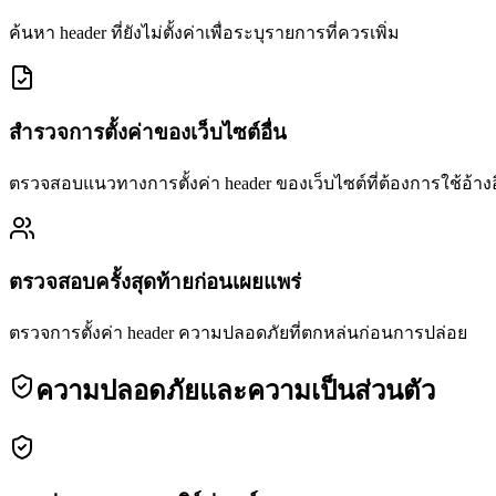
ค้นหา header ที่ยังไม่ตั้งค่าเพื่อระบุรายการที่ควรเพิ่ม
สำรวจการตั้งค่าของเว็บไซต์อื่น
ตรวจสอบแนวทางการตั้งค่า header ของเว็บไซต์ที่ต้องการใช้อ้างอ
ตรวจสอบครั้งสุดท้ายก่อนเผยแพร่
ตรวจการตั้งค่า header ความปลอดภัยที่ตกหล่นก่อนการปล่อย
ความปลอดภัยและความเป็นส่วนตัว