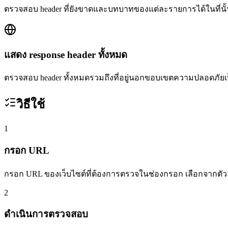
ตรวจสอบ header ที่ยังขาดและบทบาทของแต่ละรายการได้ในที่นั้
แสดง response header ทั้งหมด
ตรวจสอบ header ทั้งหมดรวมถึงที่อยู่นอกขอบเขตความปลอดภัย
วิธีใช้
1
กรอก URL
กรอก URL ของเว็บไซต์ที่ต้องการตรวจในช่องกรอก เลือกจากตัวอ
2
ดำเนินการตรวจสอบ