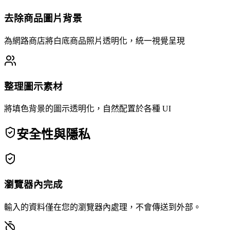
去除商品圖片背景
為網路商店將白底商品照片透明化，統一視覺呈現
整理圖示素材
將填色背景的圖示透明化，自然配置於各種 UI
安全性與隱私
瀏覽器內完成
輸入的資料僅在您的瀏覽器內處理，不會傳送到外部。