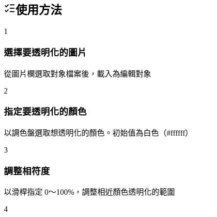
使用方法
1
選擇要透明化的圖片
從圖片欄選取對象檔案後，載入為編輯對象
2
指定要透明化的顏色
以調色盤選取想透明化的顏色。初始值為白色（#ffffff）
3
調整相符度
以滑桿指定 0〜100%，調整相近顏色透明化的範圍
4