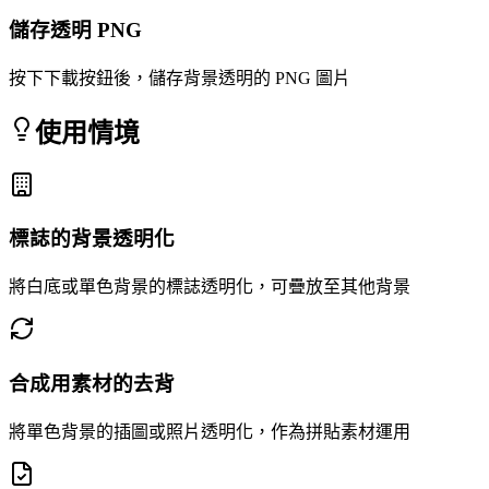
儲存透明 PNG
按下下載按鈕後，儲存背景透明的 PNG 圖片
使用情境
標誌的背景透明化
將白底或單色背景的標誌透明化，可疊放至其他背景
合成用素材的去背
將單色背景的插圖或照片透明化，作為拼貼素材運用