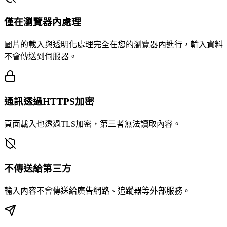
僅在瀏覽器內處理
圖片的載入與透明化處理完全在您的瀏覽器內進行，輸入資料
不會傳送到伺服器。
通訊透過HTTPS加密
頁面載入也透過TLS加密，第三者無法讀取內容。
不傳送給第三方
輸入內容不會傳送給廣告網路、追蹤器等外部服務。