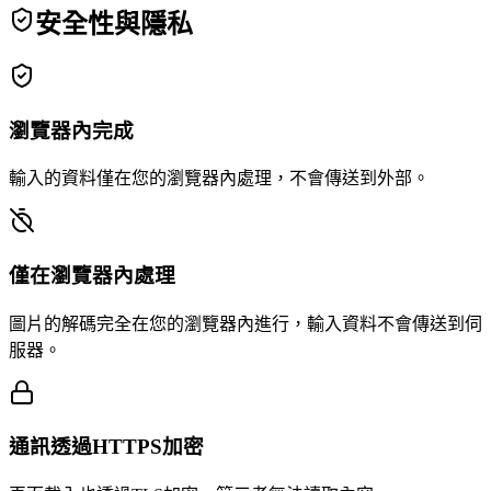
安全性與隱私
瀏覽器內完成
輸入的資料僅在您的瀏覽器內處理，不會傳送到外部。
僅在瀏覽器內處理
圖片的解碼完全在您的瀏覽器內進行，輸入資料不會傳送到伺
服器。
通訊透過HTTPS加密