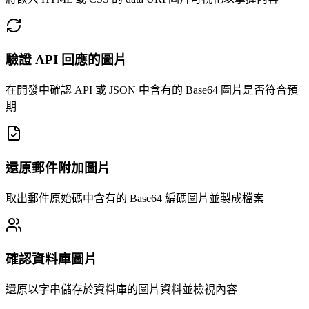
驗證 API 回應的圖片
在開發中確認 API 或 JSON 中含有的 Base64 圖片是否符合預
期
還原郵件附加圖片
取出郵件原始碼中含有的 Base64 編碼圖片並製成檔案
確認資料庫圖片
還原以字串儲存於資料庫的圖片資料並檢視內容