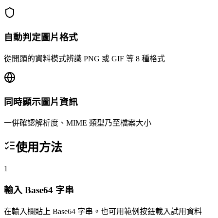
自動判定圖片格式
從開頭的資料模式辨識 PNG 或 GIF 等 8 種格式
同時顯示圖片資訊
一併確認解析度、MIME 類型乃至檔案大小
使用方法
1
輸入 Base64 字串
在輸入欄貼上 Base64 字串。也可用範例按鈕載入試用資料