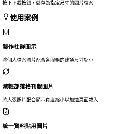
按下下載按鈕，儲存為指定尺寸的圖片檔案
使用案例
製作社群圖示
將個人檔案圖片配合各服務的建議尺寸縮小
減輕部落格刊載圖片
將大張照片配合顯示寬度縮小以加速頁面載入
統一資料貼用圖片