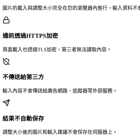
圖片的載入與調整大小完全在您的瀏覽器內進行，輸入資料不
通訊透過HTTPS加密
頁面載入也透過TLS加密，第三者無法讀取內容。
不傳送給第三方
輸入內容不會傳送給廣告網路、追蹤器等外部服務。
結果不自動保存
調整大小後的圖片和輸入建議不會保存在伺服器上。