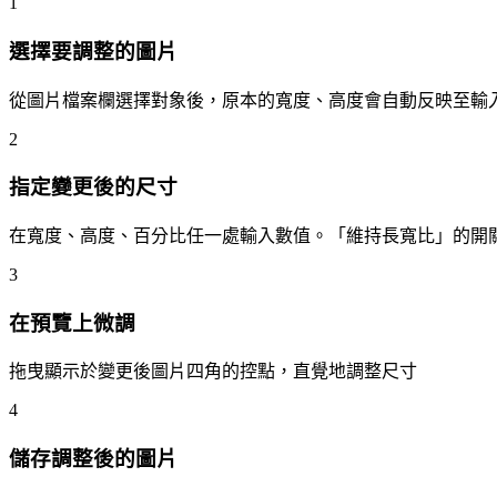
1
選擇要調整的圖片
從圖片檔案欄選擇對象後，原本的寬度、高度會自動反映至輸
2
指定變更後的尺寸
在寬度、高度、百分比任一處輸入數值。「維持長寬比」的開
3
在預覽上微調
拖曳顯示於變更後圖片四角的控點，直覺地調整尺寸
4
儲存調整後的圖片