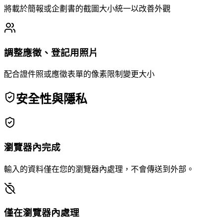
將載於簡報或企劃書的截圖大小統一以改善外觀
調整應徵、登記用照片
配合證件照或應徵表單的像素限制變更大小
安全性與隱私
瀏覽器內完成
輸入的資料僅在您的瀏覽器內處理，不會傳送到外部。
僅在瀏覽器內處理