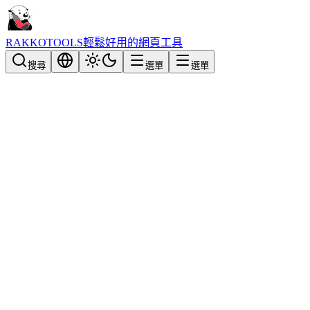
RAKKOTOOLS
輕鬆好用的網頁工具
搜尋
選單
選單