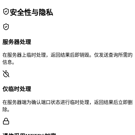
安全性与隐私
服务器处理
在服务器上临时处理，返回结果后即销毁。仅发送查询所需的
信息。
仅临时处理
在服务器端为确认端口状态进行临时处理，返回结果后立即删
除。