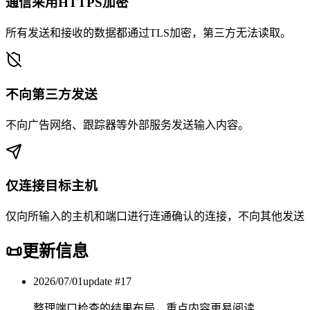
通信采用HTTPS加密
所有发送和接收的数据都通过TLS加密，第三方无法读取。
不向第三方发送
不向广告网络、跟踪器等外部服务发送输入内容。
仅连接目标主机
仅向所输入的主机和端口进行连通确认的连接，不向其他发送
📜
更新信息
2026/07/01
update #
17
整理端口检查的结果布局，重点内容更易阅读