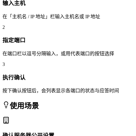
输入主机
在「主机名 / IP 地址」栏输入主机名或 IP 地址
2
指定端口
在端口栏以逗号分隔输入，或用代表端口的按钮选择
3
执行确认
按下确认按钮后，会列表显示各端口的状态与应答时间
使用场景
确认服务器公开设置