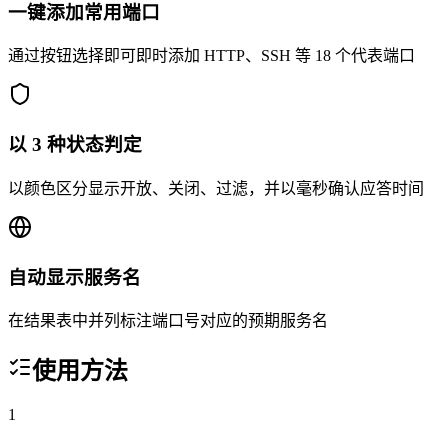
一键添加常用端口
通过按钮选择即可即时添加 HTTP、SSH 等 18 个代表端口
以 3 种状态判定
以颜色区分显示开放、关闭、过滤，并以毫秒确认应答时间
自动显示服务名
在结果表中并列标注端口号对应的预期服务名
使用方法
1