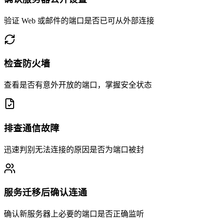
验证 Web 或邮件的端口是否已可从外部连接
检查防火墙
查看是否有意外开放的端口，掌握安全状态
排查通信故障
迅速判别无法连接的原因是否为端口被封
服务迁移后确认连通
确认新服务器上必要的端口是否正确监听