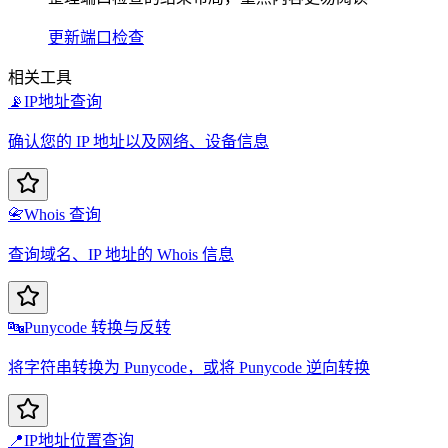
更新
端口检查
相关工具
📡
IP地址查询
确认您的 IP 地址以及网络、设备信息
📇
Whois 查询
查询域名、IP 地址的 Whois 信息
🔤
Punycode 转换与反转
将字符串转换为 Punycode，或将 Punycode 逆向转换
📍
IP地址位置查询