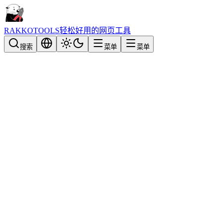
RAKKOTOOLS
轻松好用的网页工具
搜索
菜单
菜单