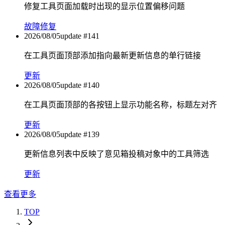
修复工具页面加载时出现的显示位置偏移问题
故障修复
2026/08/05
update #
141
在工具页面顶部添加指向最新更新信息的单行链接
更新
2026/08/05
update #
140
在工具页面顶部的各按钮上显示功能名称，标题左对齐
更新
2026/08/05
update #
139
更新信息列表中反映了意见箱投稿对象中的工具筛选
更新
查看更多
TOP