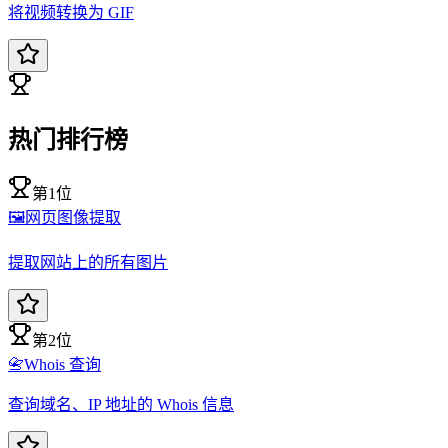
将视频转换为 GIF
热门排行榜
第1位
🖼️
网页图像提取
提取网站上的所有图片
第2位
📇
Whois 查询
查询域名、IP 地址的 Whois 信息