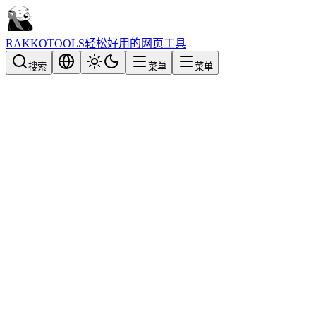
RAKKOTOOLS
轻松好用的网页工具
搜索
菜单
菜单