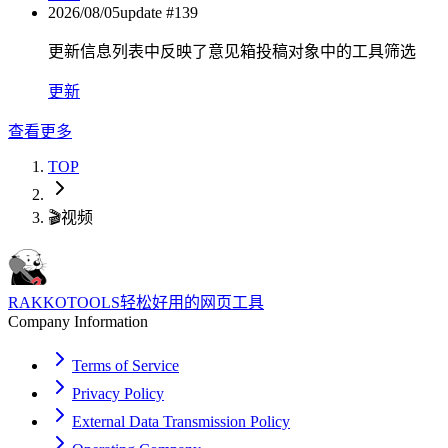
2026/08/05
update #
139
更新信息列表中反映了意见箱投稿对象中的工具筛选
更新
查看更多
TOP
🎬
视频
RAKKOTOOLS
轻松好用的网页工具
Company Information
Terms of Service
Privacy Policy
External Data Transmission Policy