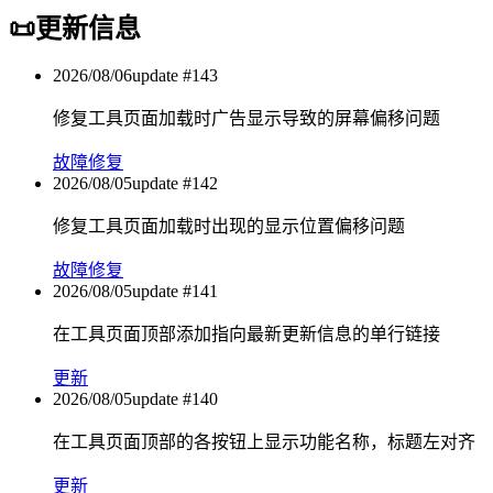
📜
更新信息
2026/08/06
update #
143
修复工具页面加载时广告显示导致的屏幕偏移问题
故障修复
2026/08/05
update #
142
修复工具页面加载时出现的显示位置偏移问题
故障修复
2026/08/05
update #
141
在工具页面顶部添加指向最新更新信息的单行链接
更新
2026/08/05
update #
140
在工具页面顶部的各按钮上显示功能名称，标题左对齐
更新