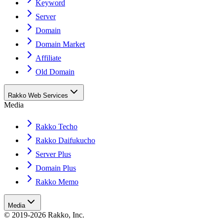
Keyword
Server
Domain
Domain Market
Affiliate
Old Domain
Rakko Web Services
Media
Rakko Techo
Rakko Daifukucho
Server Plus
Domain Plus
Rakko Memo
Media
© 2019-2026 Rakko, Inc.