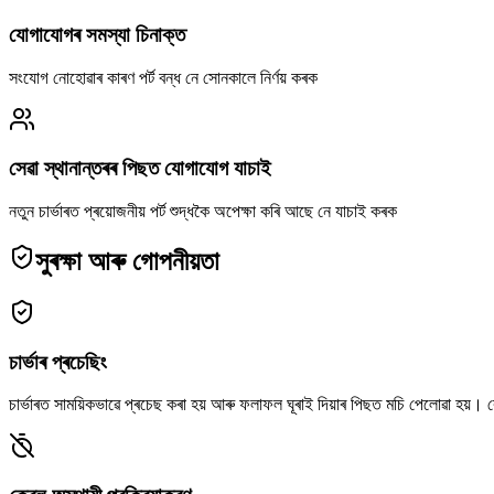
যোগাযোগৰ সমস্যা চিনাক্ত
সংযোগ নোহোৱাৰ কাৰণ পৰ্ট বন্ধ নে সোনকালে নিৰ্ণয় কৰক
সেৱা স্থানান্তৰৰ পিছত যোগাযোগ যাচাই
নতুন চাৰ্ভাৰত প্ৰয়োজনীয় পৰ্ট শুদ্ধকৈ অপেক্ষা কৰি আছে নে যাচাই কৰক
সুৰক্ষা আৰু গোপনীয়তা
চাৰ্ভাৰ প্ৰচেছিং
চাৰ্ভাৰত সাময়িকভাৱে প্ৰচেছ কৰা হয় আৰু ফলাফল ঘূৰাই দিয়াৰ পিছত মচি পেলোৱা হয়। 