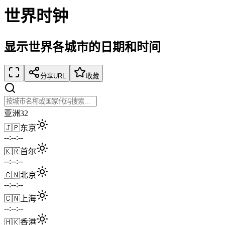
世界时钟
显示世界各城市的日期和时间
分享URL
收藏
亚洲
32
🇯🇵
东京
--:--:--
🇰🇷
首尔
--:--:--
🇨🇳
北京
--:--:--
🇨🇳
上海
--:--:--
🇭🇰
香港