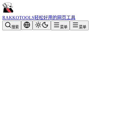
RAKKOTOOLS
轻松好用的网页工具
搜索
菜单
菜单