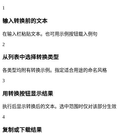
1
输入转换前的文本
在输入栏粘贴文本。也可用示例按钮载入例句
2
从列表中选择转换类型
各类型均附有转换示例。指定适合用途的命名风格
3
用转换按钮显示结果
执行后显示转换后的文本。选中范围时仅对该部分生效
4
复制或下载结果