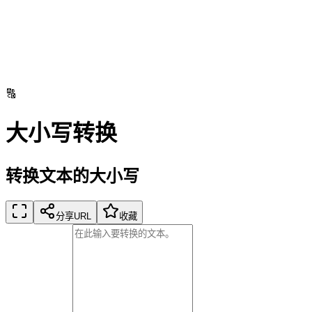
🔠
大小写转换
转换文本的大小写
分享URL
收藏