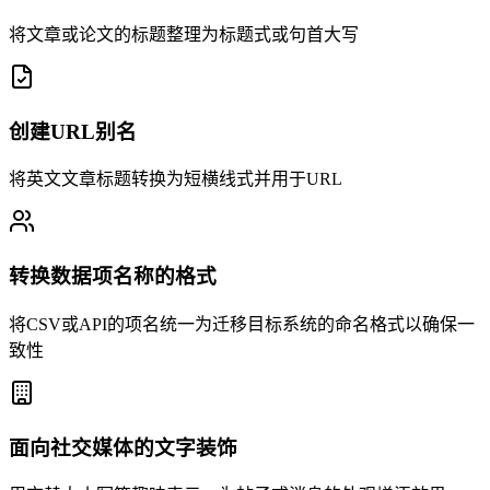
将文章或论文的标题整理为标题式或句首大写
创建URL别名
将英文文章标题转换为短横线式并用于URL
转换数据项名称的格式
将CSV或API的项名统一为迁移目标系统的命名格式以确保一
致性
面向社交媒体的文字装饰