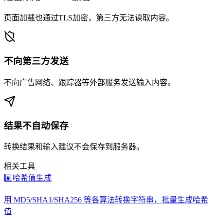
页面加载也通过TLS加密，第三方无法读取内容。
不向第三方发送
不向广告网络、跟踪器等外部服务发送输入内容。
结果不自动保存
转换结果和输入建议不会保存到服务器。
相关工具
#️⃣
哈希值生成
用 MD5/SHA1/SHA256 等各算法转换字符串，批量生成哈希
值