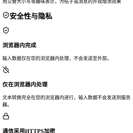
用交替大小写等趣味表示，为帖子或消息的外观增添效果
安全性与隐私
浏览器内完成
输入数据仅在您的浏览器内处理，不会发送至外部。
仅在浏览器内处理
文本转换完全在您的浏览器内进行，输入数据不会发送到服务
器。
通信采用HTTPS加密