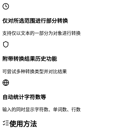
仅对所选范围进行部分转换
支持仅以文本的一部分为对象进行转换
附带转换结果历史功能
可尝试多种转换类型并对比结果
自动统计字符数等
输入的同时显示字符数、单词数、行数
使用方法