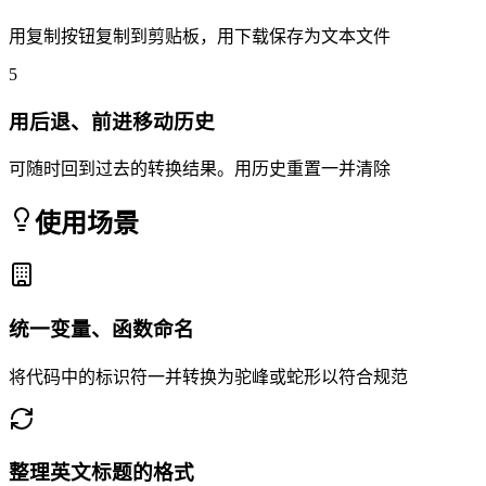
用复制按钮复制到剪贴板，用下载保存为文本文件
5
用后退、前进移动历史
可随时回到过去的转换结果。用历史重置一并清除
使用场景
统一变量、函数命名
将代码中的标识符一并转换为驼峰或蛇形以符合规范
整理英文标题的格式