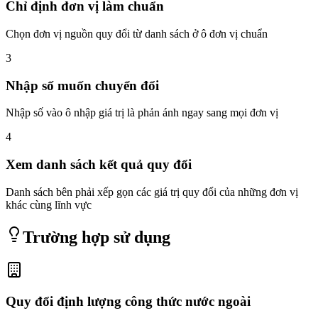
Chỉ định đơn vị làm chuẩn
Chọn đơn vị nguồn quy đổi từ danh sách ở ô đơn vị chuẩn
3
Nhập số muốn chuyển đổi
Nhập số vào ô nhập giá trị là phản ánh ngay sang mọi đơn vị
4
Xem danh sách kết quả quy đổi
Danh sách bên phải xếp gọn các giá trị quy đổi của những đơn vị
khác cùng lĩnh vực
Trường hợp sử dụng
Quy đổi định lượng công thức nước ngoài