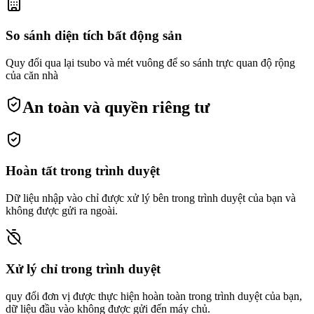
So sánh diện tích bất động sản
Quy đổi qua lại tsubo và mét vuông để so sánh trực quan độ rộng
của căn nhà
An toàn và quyền riêng tư
Hoàn tất trong trình duyệt
Dữ liệu nhập vào chỉ được xử lý bên trong trình duyệt của bạn và
không được gửi ra ngoài.
Xử lý chỉ trong trình duyệt
quy đổi đơn vị được thực hiện hoàn toàn trong trình duyệt của bạn,
dữ liệu đầu vào không được gửi đến máy chủ.