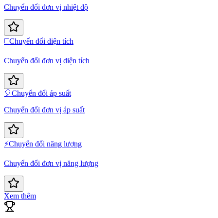
Chuyển đổi đơn vị nhiệt độ
◻️
Chuyển đổi diện tích
Chuyển đổi đơn vị diện tích
🎈
Chuyển đổi áp suất
Chuyển đổi đơn vị áp suất
⚡
Chuyển đổi năng lượng
Chuyển đổi đơn vị năng lượng
Xem thêm