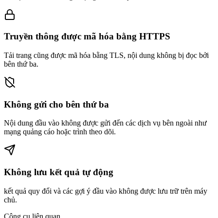
Truyền thông được mã hóa bằng HTTPS
Tải trang cũng được mã hóa bằng TLS, nội dung không bị đọc bởi
bên thứ ba.
Không gửi cho bên thứ ba
Nội dung đầu vào không được gửi đến các dịch vụ bên ngoài như
mạng quảng cáo hoặc trình theo dõi.
Không lưu kết quả tự động
kết quả quy đổi và các gợi ý đầu vào không được lưu trữ trên máy
chủ.
Công cụ liên quan