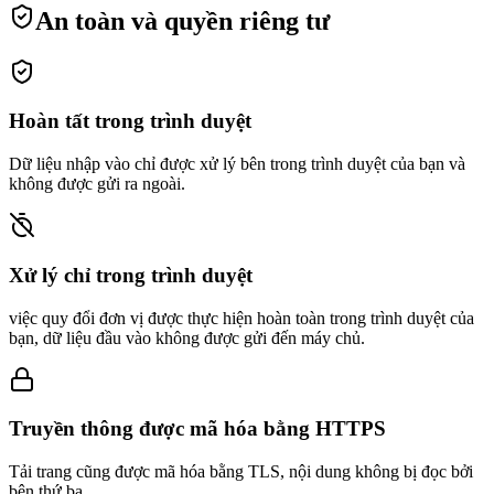
An toàn và quyền riêng tư
Hoàn tất trong trình duyệt
Dữ liệu nhập vào chỉ được xử lý bên trong trình duyệt của bạn và
không được gửi ra ngoài.
Xử lý chỉ trong trình duyệt
việc quy đổi đơn vị được thực hiện hoàn toàn trong trình duyệt của
bạn, dữ liệu đầu vào không được gửi đến máy chủ.
Truyền thông được mã hóa bằng HTTPS
Tải trang cũng được mã hóa bằng TLS, nội dung không bị đọc bởi
bên thứ ba.