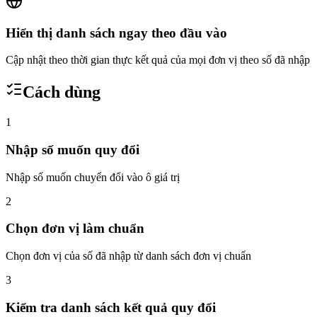
Hiển thị danh sách ngay theo đầu vào
Cập nhật theo thời gian thực kết quả của mọi đơn vị theo số đã nhập
Cách dùng
1
Nhập số muốn quy đổi
Nhập số muốn chuyển đổi vào ô giá trị
2
Chọn đơn vị làm chuẩn
Chọn đơn vị của số đã nhập từ danh sách đơn vị chuẩn
3
Kiểm tra danh sách kết quả quy đổi