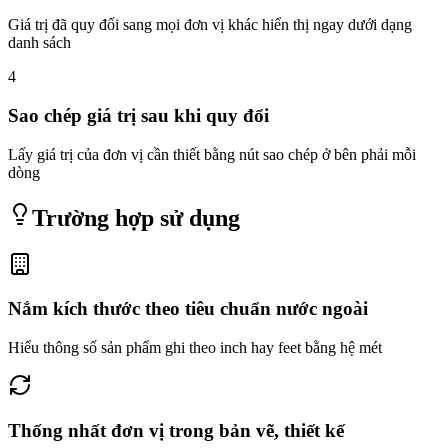
Giá trị đã quy đổi sang mọi đơn vị khác hiển thị ngay dưới dạng
danh sách
4
Sao chép giá trị sau khi quy đổi
Lấy giá trị của đơn vị cần thiết bằng nút sao chép ở bên phải mỗi
dòng
Trường hợp sử dụng
Nắm kích thước theo tiêu chuẩn nước ngoài
Hiểu thông số sản phẩm ghi theo inch hay feet bằng hệ mét
Thống nhất đơn vị trong bản vẽ, thiết kế