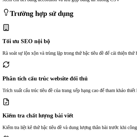
Trường hợp sử dụng
Tối ưu SEO nội bộ
Rà soát sự lộn xộn và trùng lặp trong thứ bậc tiêu đề để cải thiện thứ
Phân tích cấu trúc website đối thủ
Trích xuất cấu trúc tiêu đề của trang xếp hạng cao để tham khảo thiết
Kiểm tra chất lượng bài viết
Kiểm tra liệt kê thứ bậc tiêu đề và dung lượng thân bài trước khi côn