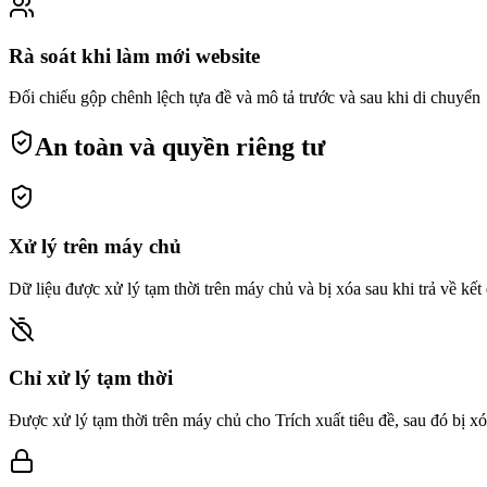
Rà soát khi làm mới website
Đối chiếu gộp chênh lệch tựa đề và mô tả trước và sau khi di chuyển
An toàn và quyền riêng tư
Xử lý trên máy chủ
Dữ liệu được xử lý tạm thời trên máy chủ và bị xóa sau khi trả về kết q
Chỉ xử lý tạm thời
Được xử lý tạm thời trên máy chủ cho Trích xuất tiêu đề, sau đó bị xóa