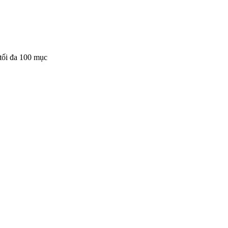
tối đa 100 mục