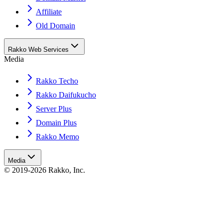
Affiliate
Old Domain
Rakko Web Services
Media
Rakko Techo
Rakko Daifukucho
Server Plus
Domain Plus
Rakko Memo
Media
© 2019-2026 Rakko, Inc.