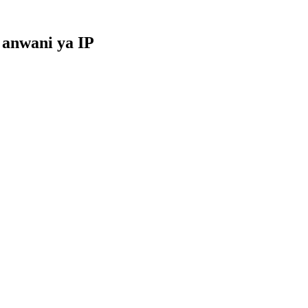
a anwani ya IP