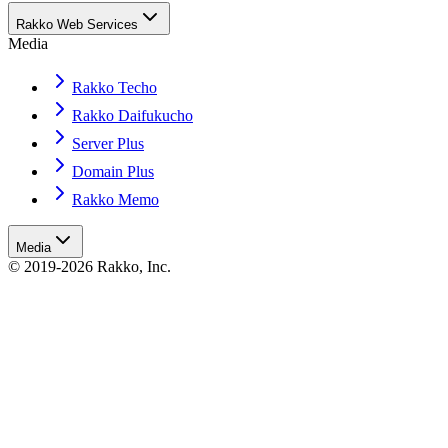
Rakko Web Services
Media
Rakko Techo
Rakko Daifukucho
Server Plus
Domain Plus
Rakko Memo
Media
© 2019-2026 Rakko, Inc.