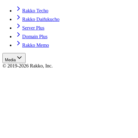
Rakko Techo
Rakko Daifukucho
Server Plus
Domain Plus
Rakko Memo
Media
© 2019-2026 Rakko, Inc.