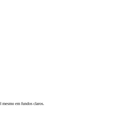
vel mesmo em fundos claros.