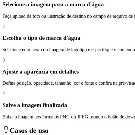
Selecione a imagem para a marca d'água
Faça upload da foto ou ilustração de destino no campo de arquivo d
2
Escolha o tipo de marca d'água
Selecione entre texto ou imagem de logotipo e especifique o conteúdo
3
Ajuste a aparência em detalhes
Defina posição, opacidade, tamanho, cor e fonte e confira na pré-visu
4
Salve a imagem finalizada
Baixe a imagem nos formatos PNG ou JPEG usando o botão de dow
Casos de uso