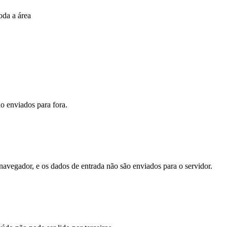
oda a área
o enviados para fora.
avegador, e os dados de entrada não são enviados para o servidor.