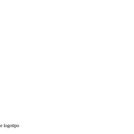
e logotipo