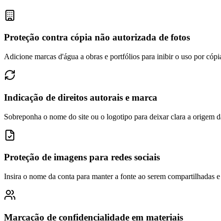
Proteção contra cópia não autorizada de fotos
Adicione marcas d'água a obras e portfólios para inibir o uso por cópi
Indicação de direitos autorais e marca
Sobreponha o nome do site ou o logotipo para deixar clara a origem 
Proteção de imagens para redes sociais
Insira o nome da conta para manter a fonte ao serem compartilhadas e e
Marcação de confidencialidade em materiais