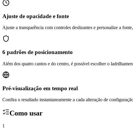
Ajuste de opacidade e fonte
Ajuste a transparência com controles deslizantes e personalize a fonte
6 padrões de posicionamento
Além dos quatro cantos e do centro, é possível escolher o ladrilhamen
Pré-visualização em tempo real
Confira o resultado instantaneamente a cada alteração de configuraçã
Como usar
1