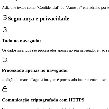
Adicione textos como "Confidencial" ou "Amostra" em ladrilho por t
Segurança e privacidade
Tudo no navegador
Os dados inseridos são processados apenas no seu navegador e não sã
Processado apenas no navegador
a adição de marca d'água à imagem é processado inteiramente no seu n
Comunicação criptografada com HTTPS