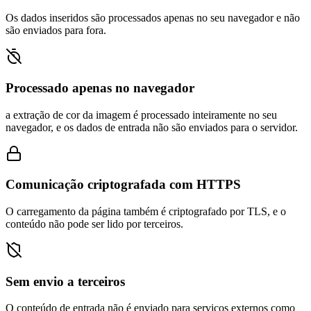
Os dados inseridos são processados apenas no seu navegador e não
são enviados para fora.
Processado apenas no navegador
a extração de cor da imagem é processado inteiramente no seu
navegador, e os dados de entrada não são enviados para o servidor.
Comunicação criptografada com HTTPS
O carregamento da página também é criptografado por TLS, e o
conteúdo não pode ser lido por terceiros.
Sem envio a terceiros
O conteúdo de entrada não é enviado para serviços externos como