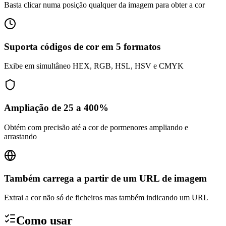
Basta clicar numa posição qualquer da imagem para obter a cor
Suporta códigos de cor em 5 formatos
Exibe em simultâneo HEX, RGB, HSL, HSV e CMYK
Ampliação de 25 a 400%
Obtém com precisão até a cor de pormenores ampliando e
arrastando
Também carrega a partir de um URL de imagem
Extrai a cor não só de ficheiros mas também indicando um URL
Como usar