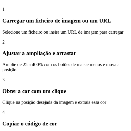
1
Carregar um ficheiro de imagem ou um URL
Selecione um ficheiro ou insira um URL de imagem para carregar
2
Ajustar a ampliação e arrastar
Amplie de 25 a 400% com os botões de mais e menos e mova a
posição
3
Obter a cor com um clique
Clique na posição desejada da imagem e extraia essa cor
4
Copiar o código de cor