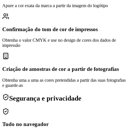
Apure a cor exata da marca a partir da imagem do logótipo
Confirmação do tom de cor de impressos
Obtenha o valor CMYK e use no design de cores dos dados de
impressão
Criação de amostras de cor a partir de fotografias
Obtenha uma a uma as cores pretendidas a partir das suas fotografias
e guarde-as
Segurança e privacidade
Tudo no navegador