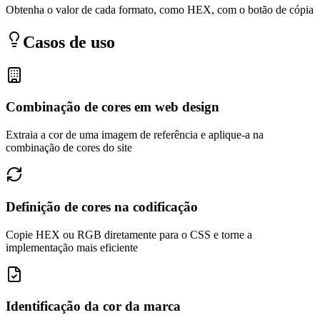
Obtenha o valor de cada formato, como HEX, com o botão de cópia
Casos de uso
Combinação de cores em web design
Extraia a cor de uma imagem de referência e aplique-a na
combinação de cores do site
Definição de cores na codificação
Copie HEX ou RGB diretamente para o CSS e torne a
implementação mais eficiente
Identificação da cor da marca