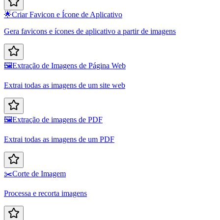
🌟
Criar Favicon e Ícone de Aplicativo
Gera favicons e ícones de aplicativo a partir de imagens
🖼️
Extração de Imagens de Página Web
Extrai todas as imagens de um site web
🖼️
Extração de imagens de PDF
Extrai todas as imagens de um PDF
✂️
Corte de Imagem
Processa e recorta imagens