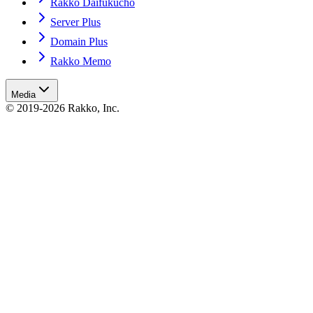
Rakko Daifukucho
Server Plus
Domain Plus
Rakko Memo
Media
© 2019-2026 Rakko, Inc.