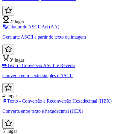
2º lugar
🔡
Criador de ASCII Art (AA)
Gere arte ASCII a partir de texto ou imagem
3º lugar
🔤
Texto - Conversão ASCII e Reversa
Converta entre texto simples e ASCII
4º lugar
🧾
Texto - Conversão e Reconversão Hexadecimal (HEX)
Converta entre texto e hexadecimal (HEX)
5º lugar