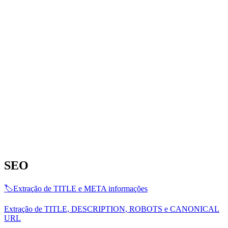
SEO
🏷️
Extração de TITLE e META informações
Extração de TITLE, DESCRIPTION, ROBOTS e CANONICAL
URL