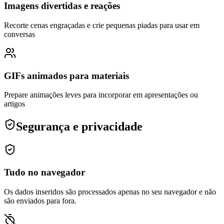
Imagens divertidas e reações
Recorte cenas engraçadas e crie pequenas piadas para usar em
conversas
GIFs animados para materiais
Prepare animações leves para incorporar em apresentações ou
artigos
Segurança e privacidade
Tudo no navegador
Os dados inseridos são processados apenas no seu navegador e não
são enviados para fora.