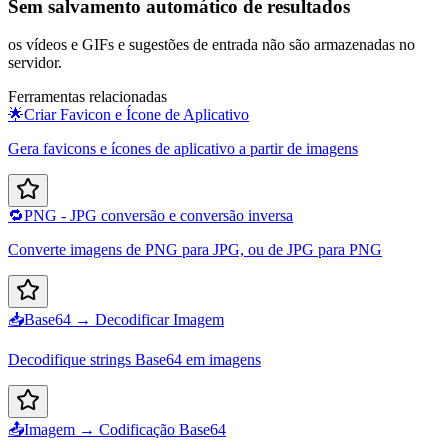
Sem salvamento automático de resultados
os vídeos e GIFs e sugestões de entrada não são armazenadas no
servidor.
Ferramentas relacionadas
🌟
Criar Favicon e Ícone de Aplicativo
Gera favicons e ícones de aplicativo a partir de imagens
🔁
PNG - JPG conversão e conversão inversa
Converte imagens de PNG para JPG, ou de JPG para PNG
📥
Base64 → Decodificar Imagem
Decodifique strings Base64 em imagens
📤
Imagem → Codificação Base64