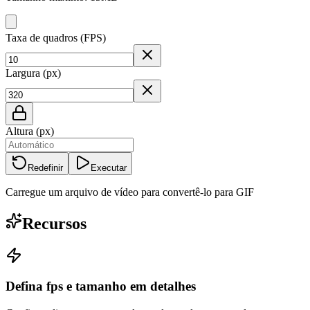
Taxa de quadros (FPS)
Largura (px)
Altura (px)
Redefinir
Executar
Carregue um arquivo de vídeo para convertê-lo para GIF
Recursos
Defina fps e tamanho em detalhes