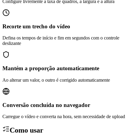
Configure livremente a taxa de quadros, a largura e a altura
Recorte um trecho do vídeo
Defina os tempos de início e fim em segundos com o controle
deslizante
Mantém a proporção automaticamente
Ao alterar um valor, o outro é corrigido automaticamente
Conversão concluída no navegador
Carregue o vídeo e converta na hora, sem necessidade de upload
Como usar