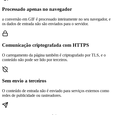
Processado apenas no navegador
a conversão em GIF é processado inteiramente no seu navegador, e
os dados de entrada não são enviados para o servidor.
Comunicação criptografada com HTTPS
O carregamento da página também é criptografado por TLS, e o
conteúdo não pode ser lido por terceiros.
Sem envio a terceiros
O conteúdo de entrada não é enviado para serviços externos como
redes de publicidade ou rastreadores.