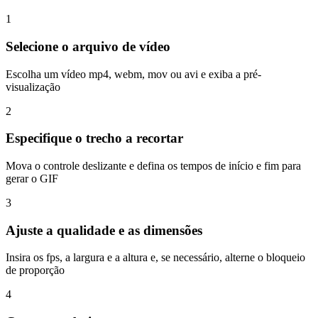
1
Selecione o arquivo de vídeo
Escolha um vídeo mp4, webm, mov ou avi e exiba a pré-
visualização
2
Especifique o trecho a recortar
Mova o controle deslizante e defina os tempos de início e fim para
gerar o GIF
3
Ajuste a qualidade e as dimensões
Insira os fps, a largura e a altura e, se necessário, alterne o bloqueio
de proporção
4