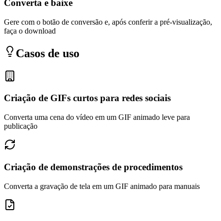
Converta e baixe
Gere com o botão de conversão e, após conferir a pré-visualização,
faça o download
Casos de uso
Criação de GIFs curtos para redes sociais
Converta uma cena do vídeo em um GIF animado leve para
publicação
Criação de demonstrações de procedimentos
Converta a gravação de tela em um GIF animado para manuais