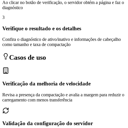
Ao clicar no botão de verificação, o servidor obtém a página e faz o
diagnóstico
3
Verifique o resultado e os detalhes
Confira o diagnóstico de ativo/inativo e informações de cabeçalho
como tamanho e taxa de compactação
Casos de uso
Verificação da melhoria de velocidade
Revisa a presença da compactação e avalia a margem para reduzir o
carregamento com menos transferência
Validação da configuração do servidor