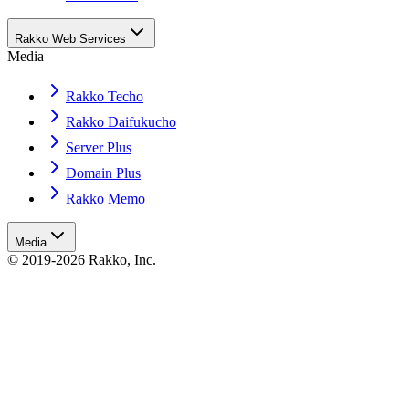
Rakko Web Services
Media
Rakko Techo
Rakko Daifukucho
Server Plus
Domain Plus
Rakko Memo
Media
© 2019-2026 Rakko, Inc.