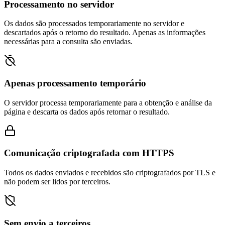
Processamento no servidor
Os dados são processados temporariamente no servidor e
descartados após o retorno do resultado. Apenas as informações
necessárias para a consulta são enviadas.
Apenas processamento temporário
O servidor processa temporariamente para a obtenção e análise da
página e descarta os dados após retornar o resultado.
Comunicação criptografada com HTTPS
Todos os dados enviados e recebidos são criptografados por TLS e
não podem ser lidos por terceiros.
Sem envio a terceiros