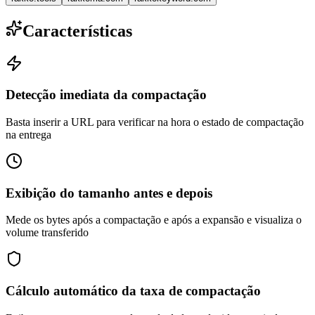
Características
Detecção imediata da compactação
Basta inserir a URL para verificar na hora o estado de compactação
na entrega
Exibição do tamanho antes e depois
Mede os bytes após a compactação e após a expansão e visualiza o
volume transferido
Cálculo automático da taxa de compactação