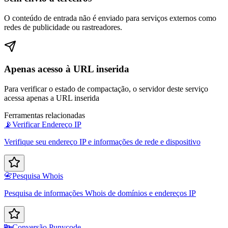
O conteúdo de entrada não é enviado para serviços externos como
redes de publicidade ou rastreadores.
Apenas acesso à URL inserida
Para verificar o estado de compactação, o servidor deste serviço
acessa apenas a URL inserida
Ferramentas relacionadas
📡
Verificar Endereço IP
Verifique seu endereço IP e informações de rede e dispositivo
📇
Pesquisa Whois
Pesquisa de informações Whois de domínios e endereços IP
🔤
Conversão Punycode