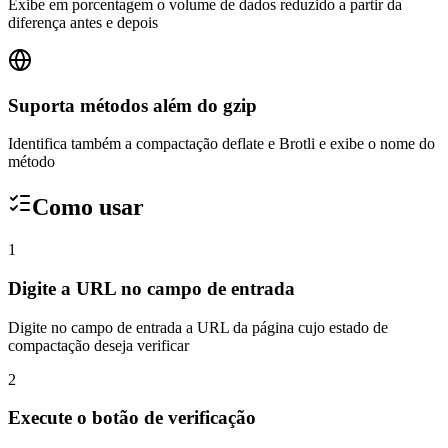
Exibe em porcentagem o volume de dados reduzido a partir da
diferença antes e depois
Suporta métodos além do gzip
Identifica também a compactação deflate e Brotli e exibe o nome do
método
Como usar
1
Digite a URL no campo de entrada
Digite no campo de entrada a URL da página cujo estado de
compactação deseja verificar
2
Execute o botão de verificação