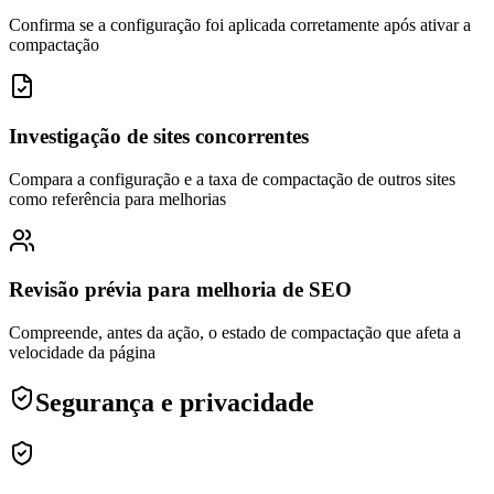
Confirma se a configuração foi aplicada corretamente após ativar a
compactação
Investigação de sites concorrentes
Compara a configuração e a taxa de compactação de outros sites
como referência para melhorias
Revisão prévia para melhoria de SEO
Compreende, antes da ação, o estado de compactação que afeta a
velocidade da página
Segurança e privacidade