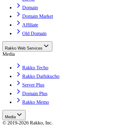
Domain
Domain Market
Affiliate
Old Domain
Rakko Web Services
Media
Rakko Techo
Rakko Daifukucho
Server Plus
Domain Plus
Rakko Memo
Media
© 2019-2026 Rakko, Inc.