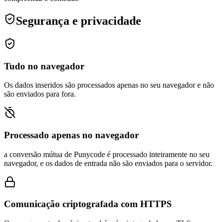
Segurança e privacidade
Tudo no navegador
Os dados inseridos são processados apenas no seu navegador e não
são enviados para fora.
Processado apenas no navegador
a conversão mútua de Punycode é processado inteiramente no seu
navegador, e os dados de entrada não são enviados para o servidor.
Comunicação criptografada com HTTPS