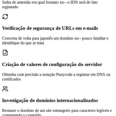
Saiba de antemão em qual formato xn-- o IDN será de fato
registrado
Verificação de segurança de URLs em e-mails
Converta de volta para japonês um domínio xn-- pouco familiar e
identifique do que se trata
Criação de valores de configuração do servidor
Obtenha com precisão a notação Punycode a registrar em DNS ou
certificados
Investigação de domínios internacionalizados
Restaure o domínio de um site estrangeiro para caracteres legíveis e
compreenda o conteúdo