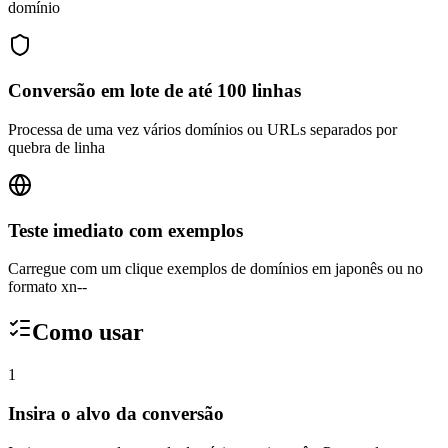
domínio
Conversão em lote de até 100 linhas
Processa de uma vez vários domínios ou URLs separados por
quebra de linha
Teste imediato com exemplos
Carregue com um clique exemplos de domínios em japonês ou no
formato xn--
Como usar
1
Insira o alvo da conversão