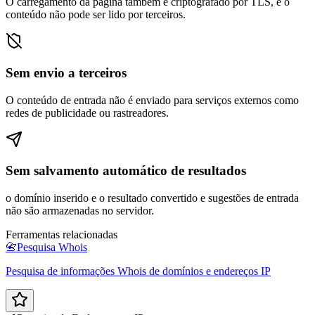
O carregamento da página também é criptografado por TLS, e o
conteúdo não pode ser lido por terceiros.
Sem envio a terceiros
O conteúdo de entrada não é enviado para serviços externos como
redes de publicidade ou rastreadores.
Sem salvamento automático de resultados
o domínio inserido e o resultado convertido e sugestões de entrada
não são armazenadas no servidor.
Ferramentas relacionadas
📇
Pesquisa Whois
Pesquisa de informações Whois de domínios e endereços IP