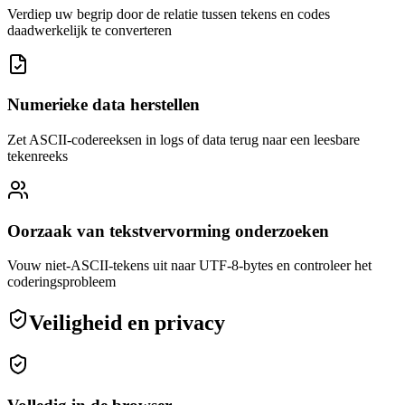
Verdiep uw begrip door de relatie tussen tekens en codes
daadwerkelijk te converteren
Numerieke data herstellen
Zet ASCII-codereeksen in logs of data terug naar een leesbare
tekenreeks
Oorzaak van tekstvervorming onderzoeken
Vouw niet-ASCII-tekens uit naar UTF-8-bytes en controleer het
coderingsprobleem
Veiligheid en privacy