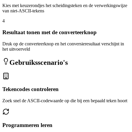
Kies met keuzerondjes het scheidingsteken en de verwerkingswijze
van niet-ASCII-tekens
4
Resultaat tonen met de converteerknop
Druk op de converteerknop en het conversieresultaat verschijnt in
het uitvoerveld
Gebruiksscenario's
Tekencodes controleren
Zoek snel de ASCII-codewaarde op die bij een bepaald teken hoort
Programmeren leren