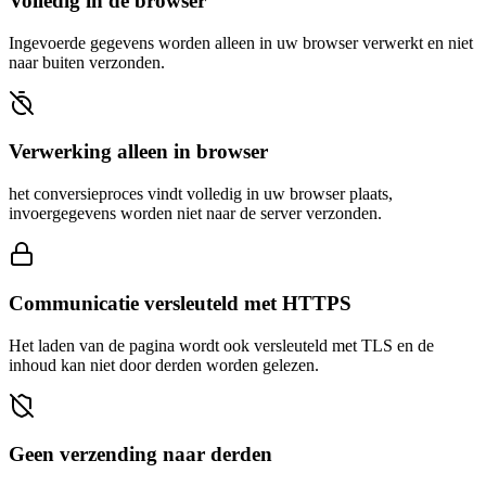
Volledig in de browser
Ingevoerde gegevens worden alleen in uw browser verwerkt en niet
naar buiten verzonden.
Verwerking alleen in browser
het conversieproces vindt volledig in uw browser plaats,
invoergegevens worden niet naar de server verzonden.
Communicatie versleuteld met HTTPS
Het laden van de pagina wordt ook versleuteld met TLS en de
inhoud kan niet door derden worden gelezen.
Geen verzending naar derden