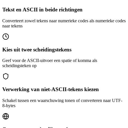
Tekst en ASCII in beide richtingen
Converteert zowel tekens naar numerieke codes als numerieke codes
naar tekens
Kies uit twee scheidingstekens
Geef voor de ASCII-uitvoer een spatie of komma als
scheidingsteken op
Verwerking van niet-ASCII-tekens kiezen
Schakel tussen een waarschuwing tonen of converteren naar UTF-
8-bytes