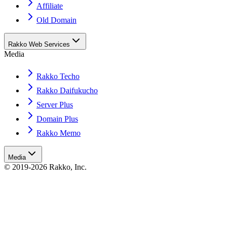
Affiliate
Old Domain
Rakko Web Services
Media
Rakko Techo
Rakko Daifukucho
Server Plus
Domain Plus
Rakko Memo
Media
© 2019-2026 Rakko, Inc.