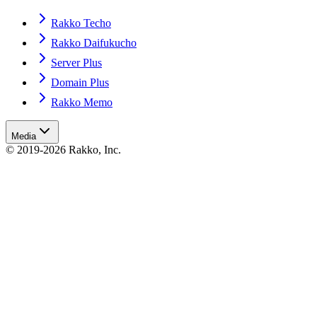
Rakko Techo
Rakko Daifukucho
Server Plus
Domain Plus
Rakko Memo
Media
© 2019-2026 Rakko, Inc.