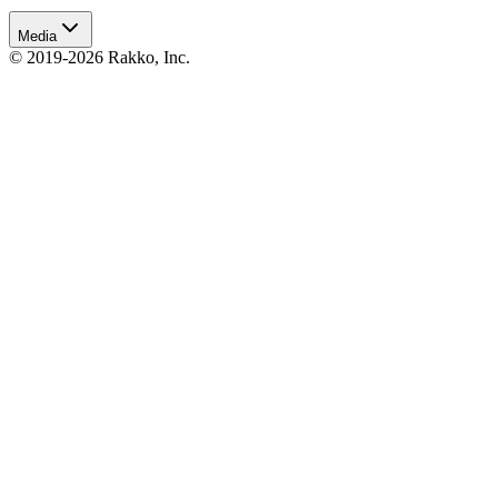
Media
© 2019-2026 Rakko, Inc.