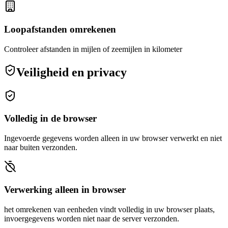
Loopafstanden omrekenen
Controleer afstanden in mijlen of zeemijlen in kilometer
Veiligheid en privacy
Volledig in de browser
Ingevoerde gegevens worden alleen in uw browser verwerkt en niet
naar buiten verzonden.
Verwerking alleen in browser
het omrekenen van eenheden vindt volledig in uw browser plaats,
invoergegevens worden niet naar de server verzonden.