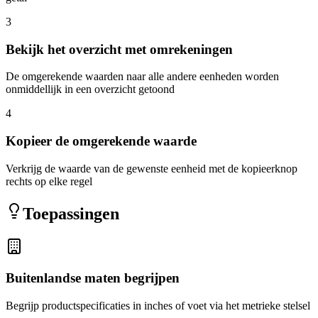
3
Bekijk het overzicht met omrekeningen
De omgerekende waarden naar alle andere eenheden worden
onmiddellijk in een overzicht getoond
4
Kopieer de omgerekende waarde
Verkrijg de waarde van de gewenste eenheid met de kopieerknop
rechts op elke regel
Toepassingen
Buitenlandse maten begrijpen
Begrijp productspecificaties in inches of voet via het metrieke stelsel