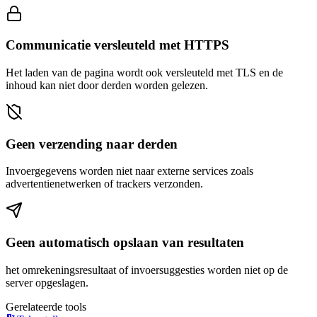
Communicatie versleuteld met HTTPS
Het laden van de pagina wordt ook versleuteld met TLS en de
inhoud kan niet door derden worden gelezen.
Geen verzending naar derden
Invoergegevens worden niet naar externe services zoals
advertentienetwerken of trackers verzonden.
Geen automatisch opslaan van resultaten
het omrekeningsresultaat of invoersuggesties worden niet op de
server opgeslagen.
Gerelateerde tools