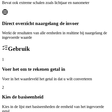
Bevat ook extreme schalen zoals lichtjaar en nanometer
Direct overzicht naargelang de invoer
Werkt de resultaten van alle eenheden in realtime bij naargelang de
ingevoerde waarde
Gebruik
1
Voer het om te rekenen getal in
Voer in het waardeveld het getal in dat u wilt converteren
2
Kies de basiseenheid
Kies in de lijst met basiseenheden de eenheid van het ingevoerde
getal