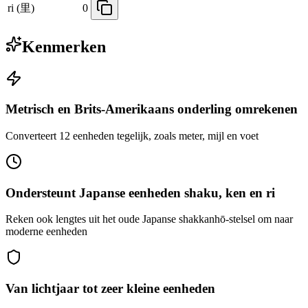
ri (里)
0
Kenmerken
Metrisch en Brits-Amerikaans onderling omrekenen
Converteert 12 eenheden tegelijk, zoals meter, mijl en voet
Ondersteunt Japanse eenheden shaku, ken en ri
Reken ook lengtes uit het oude Japanse shakkanhō-stelsel om naar
moderne eenheden
Van lichtjaar tot zeer kleine eenheden