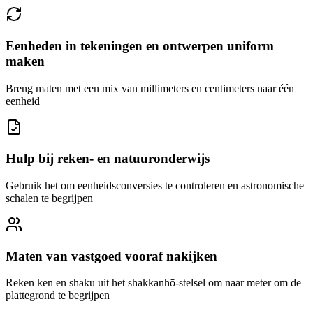
Eenheden in tekeningen en ontwerpen uniform
maken
Breng maten met een mix van millimeters en centimeters naar één
eenheid
Hulp bij reken- en natuuronderwijs
Gebruik het om eenheidsconversies te controleren en astronomische
schalen te begrijpen
Maten van vastgoed vooraf nakijken
Reken ken en shaku uit het shakkanhō-stelsel om naar meter om de
plattegrond te begrijpen