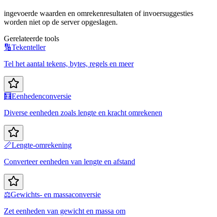
ingevoerde waarden en omrekenresultaten of invoersuggesties
worden niet op de server opgeslagen.
Gerelateerde tools
🔢
Tekenteller
Tel het aantal tekens, bytes, regels en meer
🧮
Eenhedenconversie
Diverse eenheden zoals lengte en kracht omrekenen
📏
Lengte-omrekening
Converteer eenheden van lengte en afstand
⚖️
Gewichts- en massaconversie
Zet eenheden van gewicht en massa om