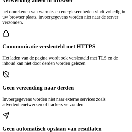
Verwerking alleen in browser
het omrekenen van warmte- en energie-eenheden vindt volledig in
uw browser plaats, invoergegevens worden niet naar de server
verzonden.
Communicatie versleuteld met HTTPS
Het laden van de pagina wordt ook versleuteld met TLS en de
inhoud kan niet door derden worden gelezen.
Geen verzending naar derden
Invoergegevens worden niet naar externe services zoals
advertentienetwerken of trackers verzonden.
Geen automatisch opslaan van resultaten