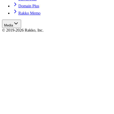
Domain Plus
Rakko Memo
Media
© 2019-2026 Rakko, Inc.