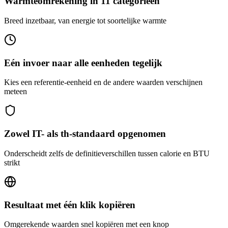
Warmteomrekening in 11 categorieën
Breed inzetbaar, van energie tot soortelijke warmte
Eén invoer naar alle eenheden tegelijk
Kies een referentie-eenheid en de andere waarden verschijnen
meteen
Zowel IT- als th-standaard opgenomen
Onderscheidt zelfs de definitieverschillen tussen calorie en BTU
strikt
Resultaat met één klik kopiëren
Omgerekende waarden snel kopiëren met een knop