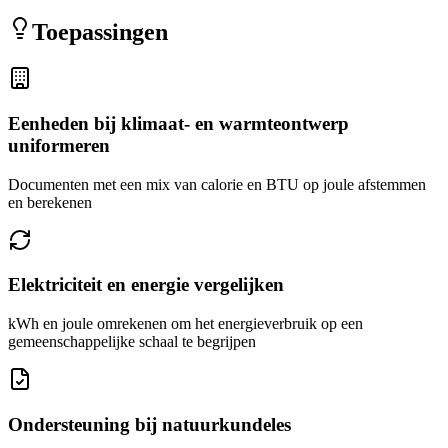
Toepassingen
Eenheden bij klimaat- en warmteontwerp
uniformeren
Documenten met een mix van calorie en BTU op joule afstemmen
en berekenen
Elektriciteit en energie vergelijken
kWh en joule omrekenen om het energieverbruik op een
gemeenschappelijke schaal te begrijpen
Ondersteuning bij natuurkundeles