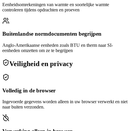
Eenheidsomrekeningen van warmte en soortelijke warmte
controleren tijdens opdrachten en proeven
Buitenlandse normdocumenten begrijpen
Anglo-Amerikaanse eenheden zoals BTU en therm naar SI-
eenheden omzetten om ze te begrijpen
Veiligheid en privacy
Volledig in de browser
Ingevoerde gegevens worden alleen in uw browser verwerkt en niet
naar buiten verzonden.