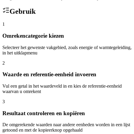
Gebruik
1
Omrekencategorie kiezen
Selecteer het gewenste vakgebied, zoals energie of warmtegeleiding,
in het uitklapmenu
2
Waarde en referentie-eenheid invoeren
Vul een getal in het waardeveld in en kies de referentie-eenheid
waarvan u omrekent
3
Resultaat controleren en kopiëren
De omgerekende waarden naar andere eenheden worden in een lijst
getoond en met de kopieerknop opgehaald