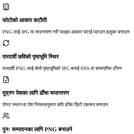
फोटोको आकार कटौती
PNG लाई JPG मा रूपान्तरण गरी फाइल आकार घटाई पठाउन हलुका बनाउन
पारदर्शी छविको पृष्ठभूमि स्थिर
पारदर्शी PNG लाई सेतो पृष्ठभूमिको JPG बनाई SNS वा सामग्रीमा टाँस्न
मुद्रण पेशका लागि ढाँचा रूपान्तरण
पोस्ट स्थान वा पेश नियमअनुसार छवि ढाँचा छिटो एकरूप बनाउन
पुनः सम्पादनका लागि PNG बनाउने