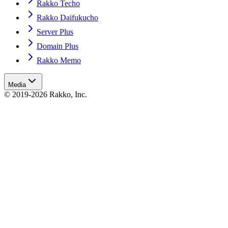
Rakko Techo
Rakko Daifukucho
Server Plus
Domain Plus
Rakko Memo
Media
© 2019-2026 Rakko, Inc.