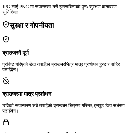
JPG लाई PNG मा रूपान्तरण गरी ह्रासविनाको पुनः सुरक्षण वातावरण
सुनिश्चित
सुरक्षा र गोपनीयता
ब्राउजरमै पूर्ण
प्रविष्ट गरिएको डेटा तपाईंको ब्राउजरभित्र मात्र प्रशोधन हुन्छ र बाहिर
पठाइँदैन।
ब्राउजरमा मात्र प्रशोधन
छविको रूपान्तरण सबै तपाईंको ब्राउजर भित्रमा गरिन्छ, इनपुट डेटा सर्भरमा
पठाइँदैन।