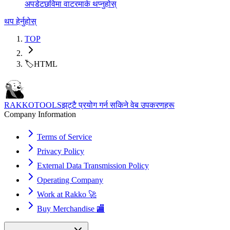
अपडेट
छविमा वाटरमार्क थप्नुहोस्
थप हेर्नुहोस्
TOP
🏷️
HTML
RAKKOTOOLS
झट्टै प्रयोग गर्न सकिने वेब उपकरणहरू
Company Information
Terms of Service
Privacy Policy
External Data Transmission Policy
Operating Company
Work at Rakko 🚀
Buy Merchandise 🏬