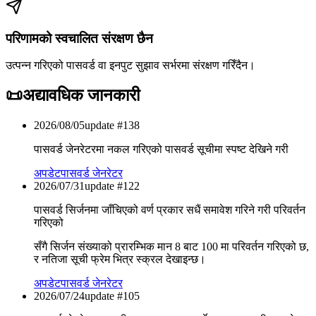
परिणामको स्वचालित संरक्षण छैन
उत्पन्न गरिएको पासवर्ड वा इनपुट सुझाव सर्भरमा संरक्षण गरिँदैन।
📜
अद्यावधिक जानकारी
2026/08/05
update #
138
पासवर्ड जेनरेटरमा नकल गरिएको पासवर्ड सूचीमा स्पष्ट देखिने गरी
अपडेट
पासवर्ड जेनरेटर
2026/07/31
update #
122
पासवर्ड सिर्जनमा जाँचिएको वर्ण प्रकार सधैं समावेश गरिने गरी परिवर्तन
गरिएको
सँगै सिर्जन संख्याको प्रारम्भिक मान 8 बाट 100 मा परिवर्तन गरिएको छ,
र नतिजा सूची फ्रेम भित्र स्क्रल देखाइन्छ।
अपडेट
पासवर्ड जेनरेटर
2026/07/24
update #
105