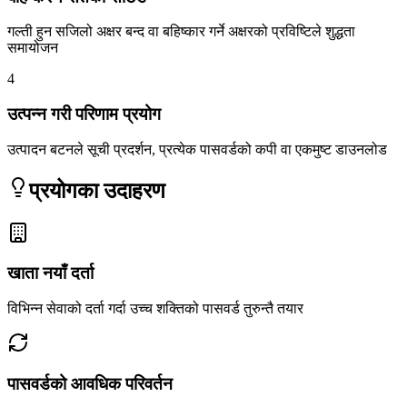
गल्ती हुन सजिलो अक्षर बन्द वा बहिष्कार गर्ने अक्षरको प्रविष्टिले शुद्धता
समायोजन
4
उत्पन्न गरी परिणाम प्रयोग
उत्पादन बटनले सूची प्रदर्शन, प्रत्येक पासवर्डको कपी वा एकमुष्ट डाउनलोड
प्रयोगका उदाहरण
खाता नयाँ दर्ता
विभिन्न सेवाको दर्ता गर्दा उच्च शक्तिको पासवर्ड तुरुन्तै तयार
पासवर्डको आवधिक परिवर्तन