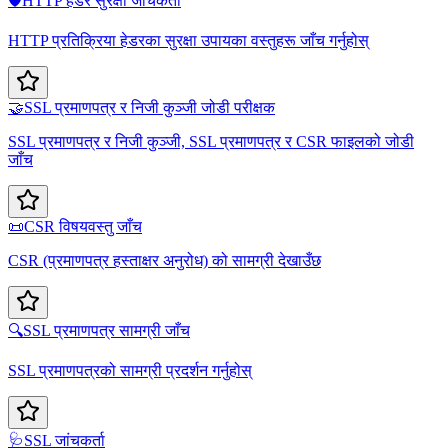
🛡️
HTTP हेडर सुरक्षा जाँचकर्ता
HTTP प्रतिक्रिया हेडरका सुरक्षा उपायका वस्तुहरू जाँच गर्नुहोस्
🤝
SSL प्रमाणपत्र र निजी कुञ्जी जोडी परीक्षक
SSL प्रमाणपत्र र निजी कुञ्जी, SSL प्रमाणपत्र र CSR फाइलको जोडी
जाँच
📜
CSR विषयवस्तु जाँच
CSR (प्रमाणपत्र हस्ताक्षर अनुरोध) को सामग्री देखाउँछ
🔍
SSL प्रमाणपत्र सामग्री जाँच
SSL प्रमाणपत्रको सामग्री प्रदर्शन गर्नुहोस्
🩺
SSL जांचकर्ता