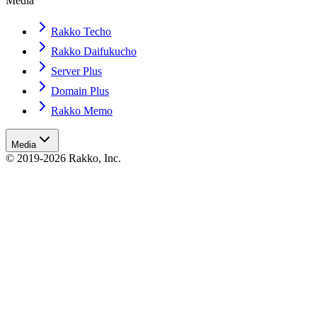
Media
Rakko Techo
Rakko Daifukucho
Server Plus
Domain Plus
Rakko Memo
Media
© 2019-2026 Rakko, Inc.