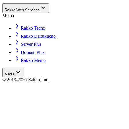
Rakko Web Services
Media
Rakko Techo
Rakko Daifukucho
Server Plus
Domain Plus
Rakko Memo
Media
© 2019-2026 Rakko, Inc.