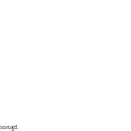
ಲಾಗುತ್ತದೆ.