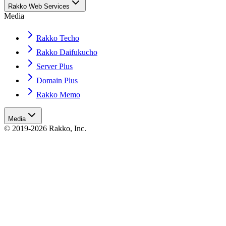
Rakko Web Services
Media
Rakko Techo
Rakko Daifukucho
Server Plus
Domain Plus
Rakko Memo
Media
© 2019-2026 Rakko, Inc.