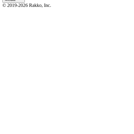
© 2019-2026 Rakko, Inc.