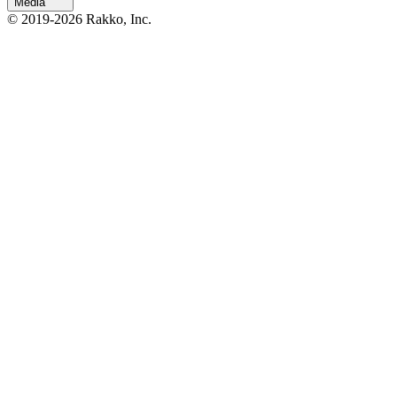
Media
© 2019-2026 Rakko, Inc.