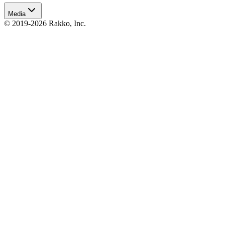
Media
© 2019-2026 Rakko, Inc.