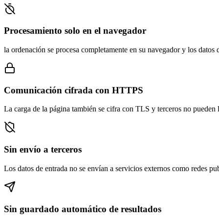
Procesamiento solo en el navegador
la ordenación se procesa completamente en su navegador y los datos d
Comunicación cifrada con HTTPS
La carga de la página también se cifra con TLS y terceros no pueden l
Sin envío a terceros
Los datos de entrada no se envían a servicios externos como redes publ
Sin guardado automático de resultados