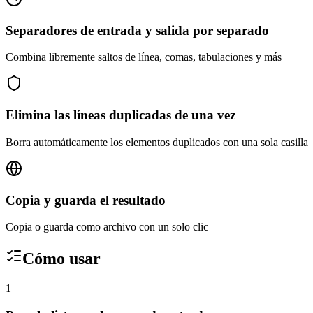
Separadores de entrada y salida por separado
Combina libremente saltos de línea, comas, tabulaciones y más
Elimina las líneas duplicadas de una vez
Borra automáticamente los elementos duplicados con una sola casilla
Copia y guarda el resultado
Copia o guarda como archivo con un solo clic
Cómo usar
1