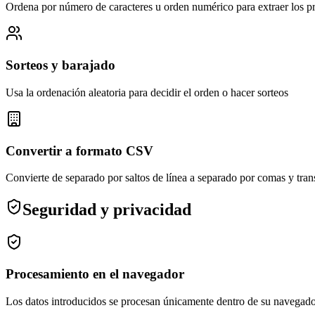
Ordena por número de caracteres u orden numérico para extraer los p
Sorteos y barajado
Usa la ordenación aleatoria para decidir el orden o hacer sorteos
Convertir a formato CSV
Convierte de separado por saltos de línea a separado por comas y tran
Seguridad y privacidad
Procesamiento en el navegador
Los datos introducidos se procesan únicamente dentro de su navegador 