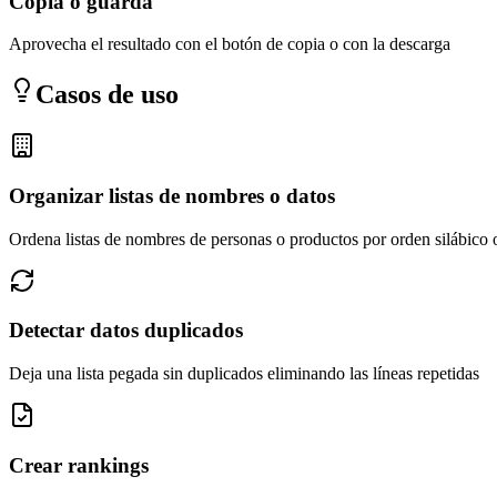
Copia o guarda
Aprovecha el resultado con el botón de copia o con la descarga
Casos de uso
Organizar listas de nombres o datos
Ordena listas de nombres de personas o productos por orden silábico
Detectar datos duplicados
Deja una lista pegada sin duplicados eliminando las líneas repetidas
Crear rankings