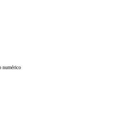
 o numérico