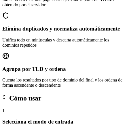
obtenido por el servidor
Elimina duplicados y normaliza automáticamente
Unifica todo en minúsculas y descarta automáticamente los
dominios repetidos
Agrupa por TLD y ordena
Cuenta los resultados por tipo de dominio del final y los ordena de
forma ascendente o descendente
Cómo usar
1
Selecciona el modo de entrada