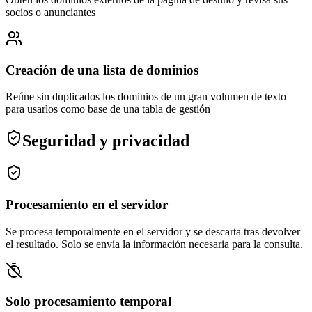
socios o anunciantes
Creación de una lista de dominios
Reúne sin duplicados los dominios de un gran volumen de texto
para usarlos como base de una tabla de gestión
Seguridad y privacidad
Procesamiento en el servidor
Se procesa temporalmente en el servidor y se descarta tras devolver
el resultado. Solo se envía la información necesaria para la consulta.
Solo procesamiento temporal