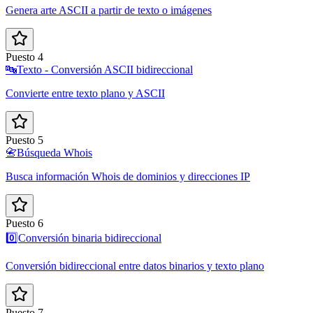
Genera arte ASCII a partir de texto o imágenes
Puesto 4
🔤
Texto - Conversión ASCII bidireccional
Convierte entre texto plano y ASCII
Puesto 5
📇
Búsqueda Whois
Busca información Whois de dominios y direcciones IP
Puesto 6
0️⃣
Conversión binaria bidireccional
Conversión bidireccional entre datos binarios y texto plano
Puesto 7