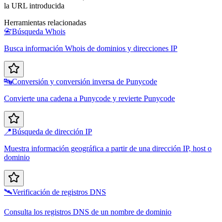
la URL introducida
Herramientas relacionadas
📇
Búsqueda Whois
Busca información Whois de dominios y direcciones IP
🔤
Conversión y conversión inversa de Punycode
Convierte una cadena a Punycode y revierte Punycode
📍
Búsqueda de dirección IP
Muestra información geográfica a partir de una dirección IP, host o
dominio
🛰️
Verificación de registros DNS
Consulta los registros DNS de un nombre de dominio