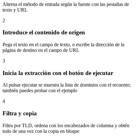
Alterna el método de entrada según la fuente con las pestañas de
texto y URL
2
Introduce el contenido de origen
Pega el texto en el campo de texto, o escribe la dirección de la
página de destino en el campo de URL
3
Inicia la extracción con el botón de ejecutar
Al pulsar ejecutar se muestra la lista de dominios con el recuento;
también puedes probar con el ejemplo
4
Filtra y copia
Filtra por TLD, ordena con los encabezados de columna y obtén
todo de una vez con la copia en bloque