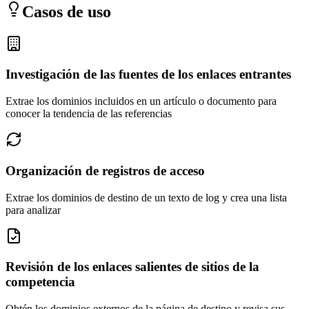
Casos de uso
Investigación de las fuentes de los enlaces entrantes
Extrae los dominios incluidos en un artículo o documento para
conocer la tendencia de las referencias
Organización de registros de acceso
Extrae los dominios de destino de un texto de log y crea una lista
para analizar
Revisión de los enlaces salientes de sitios de la
competencia
Obtén los dominios externos de la página de destino y revisa sus