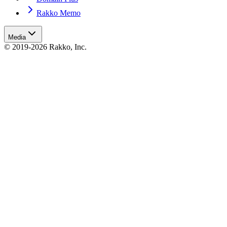
Rakko Memo
Media
© 2019-2026 Rakko, Inc.