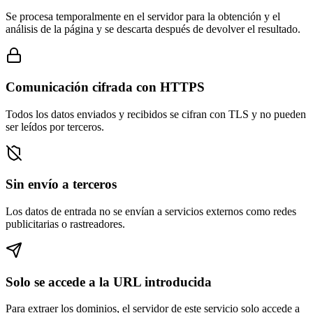
Se procesa temporalmente en el servidor para la obtención y el
análisis de la página y se descarta después de devolver el resultado.
Comunicación cifrada con HTTPS
Todos los datos enviados y recibidos se cifran con TLS y no pueden
ser leídos por terceros.
Sin envío a terceros
Los datos de entrada no se envían a servicios externos como redes
publicitarias o rastreadores.
Solo se accede a la URL introducida
Para extraer los dominios, el servidor de este servicio solo accede a