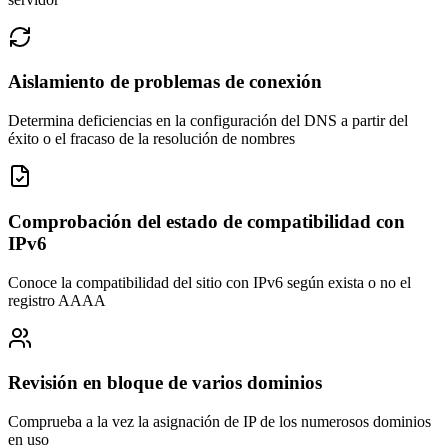
Aislamiento de problemas de conexión
Determina deficiencias en la configuración del DNS a partir del
éxito o el fracaso de la resolución de nombres
Comprobación del estado de compatibilidad con
IPv6
Conoce la compatibilidad del sitio con IPv6 según exista o no el
registro AAAA
Revisión en bloque de varios dominios
Comprueba a la vez la asignación de IP de los numerosos dominios
en uso