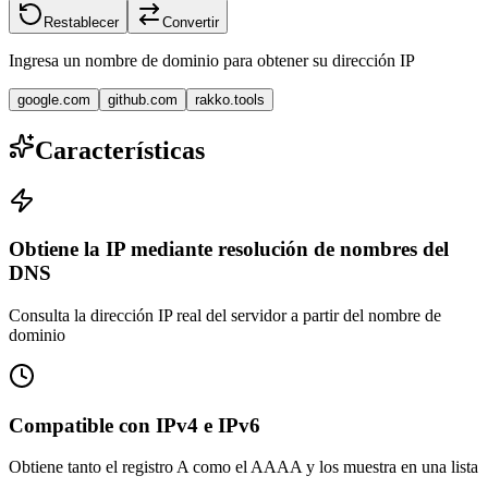
Restablecer
Convertir
Ingresa un nombre de dominio para obtener su dirección IP
google.com
github.com
rakko.tools
Características
Obtiene la IP mediante resolución de nombres del
DNS
Consulta la dirección IP real del servidor a partir del nombre de
dominio
Compatible con IPv4 e IPv6
Obtiene tanto el registro A como el AAAA y los muestra en una lista