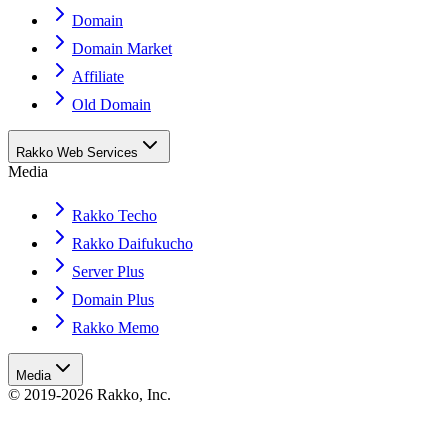
Domain
Domain Market
Affiliate
Old Domain
Rakko Web Services
Media
Rakko Techo
Rakko Daifukucho
Server Plus
Domain Plus
Rakko Memo
Media
© 2019-2026 Rakko, Inc.