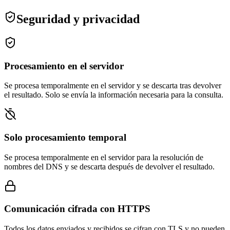
Seguridad y privacidad
Procesamiento en el servidor
Se procesa temporalmente en el servidor y se descarta tras devolver
el resultado. Solo se envía la información necesaria para la consulta.
Solo procesamiento temporal
Se procesa temporalmente en el servidor para la resolución de
nombres del DNS y se descarta después de devolver el resultado.
Comunicación cifrada con HTTPS
Todos los datos enviados y recibidos se cifran con TLS y no pueden