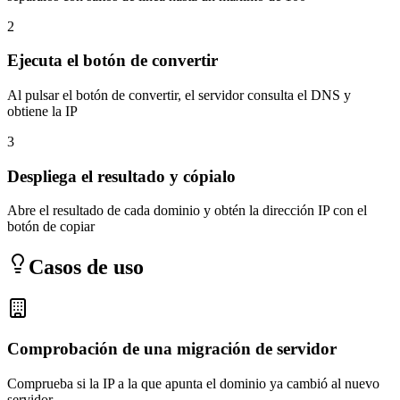
2
Ejecuta el botón de convertir
Al pulsar el botón de convertir, el servidor consulta el DNS y
obtiene la IP
3
Despliega el resultado y cópialo
Abre el resultado de cada dominio y obtén la dirección IP con el
botón de copiar
Casos de uso
Comprobación de una migración de servidor
Comprueba si la IP a la que apunta el dominio ya cambió al nuevo
servidor