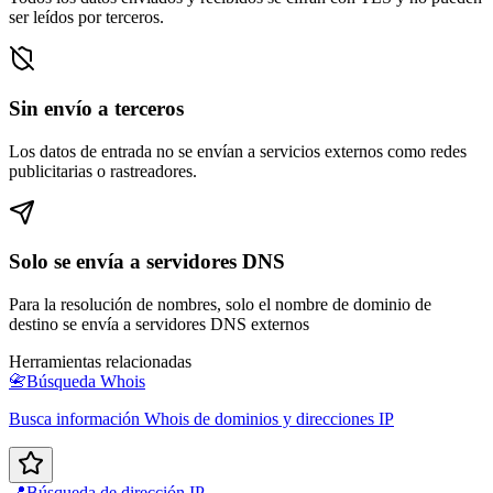
ser leídos por terceros.
Sin envío a terceros
Los datos de entrada no se envían a servicios externos como redes
publicitarias o rastreadores.
Solo se envía a servidores DNS
Para la resolución de nombres, solo el nombre de dominio de
destino se envía a servidores DNS externos
Herramientas relacionadas
📇
Búsqueda Whois
Busca información Whois de dominios y direcciones IP
📍
Búsqueda de dirección IP