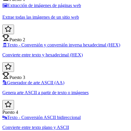
🖼️
Extracción de imágenes de páginas web
Extrae todas las imágenes de un sitio web
Puesto 2
🧾
Texto - Conversión y conversión inversa hexadecimal (HEX)
Convierte entre texto y hexadecimal (HEX)
Puesto 3
🔡
Generador de arte ASCII (AA)
Genera arte ASCII a partir de texto o imágenes
Puesto 4
🔤
Texto - Conversión ASCII bidireccional
Convierte entre texto plano y ASCII