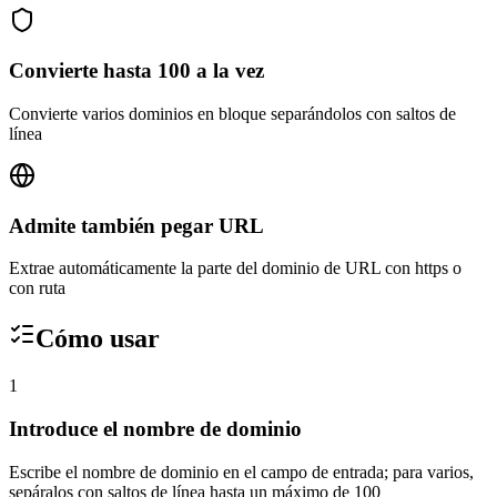
Convierte hasta 100 a la vez
Convierte varios dominios en bloque separándolos con saltos de
línea
Admite también pegar URL
Extrae automáticamente la parte del dominio de URL con https o
con ruta
Cómo usar
1
Introduce el nombre de dominio
Escribe el nombre de dominio en el campo de entrada; para varios,
sepáralos con saltos de línea hasta un máximo de 100