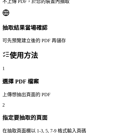
不上傳 PDF，於您的裝置內抽取
抽取結果當場確認
可先預覽建立後的 PDF 再儲存
使用方法
1
選擇 PDF 檔案
上傳想抽出頁面的 PDF
2
指定要抽取的頁面
在抽取頁面欄以 1-3, 5, 7-9 格式輸入頁碼