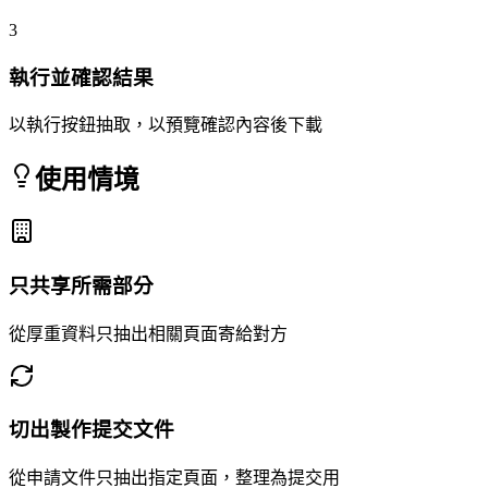
3
執行並確認結果
以執行按鈕抽取，以預覽確認內容後下載
使用情境
只共享所需部分
從厚重資料只抽出相關頁面寄給對方
切出製作提交文件
從申請文件只抽出指定頁面，整理為提交用