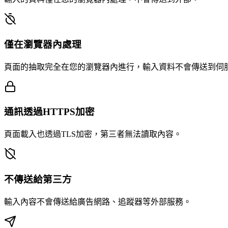
僅在瀏覽器內處理
頁面的抽取完全在您的瀏覽器內進行，輸入資料不會傳送到伺
通訊透過HTTPS加密
頁面載入也透過TLS加密，第三者無法讀取內容。
不傳送給第三方
輸入內容不會傳送給廣告網路、追蹤器等外部服務。