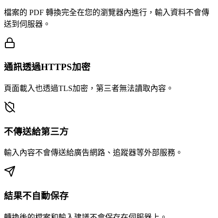
檔案的 PDF 轉換完全在您的瀏覽器內進行，輸入資料不會傳
送到伺服器。
通訊透過HTTPS加密
頁面載入也透過TLS加密，第三者無法讀取內容。
不傳送給第三方
輸入內容不會傳送給廣告網路、追蹤器等外部服務。
結果不自動保存
轉換後的檔案和輸入建議不會保存在伺服器上。