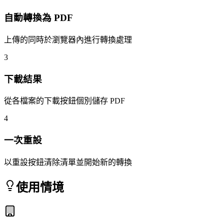
自動轉換為 PDF
上傳的同時於瀏覽器內進行轉換處理
3
下載結果
從各檔案的下載按鈕個別儲存 PDF
4
一次重設
以重設按鈕清除清單並開始新的轉換
使用情境