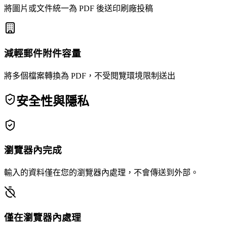
將圖片或文件統一為 PDF 後送印刷廠投稿
減輕郵件附件容量
將多個檔案轉換為 PDF，不受閱覽環境限制送出
安全性與隱私
瀏覽器內完成
輸入的資料僅在您的瀏覽器內處理，不會傳送到外部。
僅在瀏覽器內處理