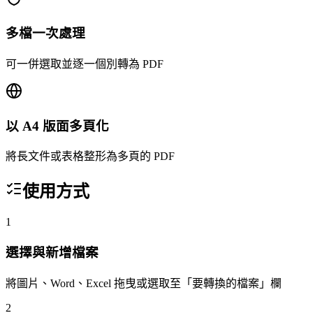
多檔一次處理
可一併選取並逐一個別轉為 PDF
以 A4 版面多頁化
將長文件或表格整形為多頁的 PDF
使用方式
1
選擇與新增檔案
將圖片、Word、Excel 拖曳或選取至「要轉換的檔案」欄
2