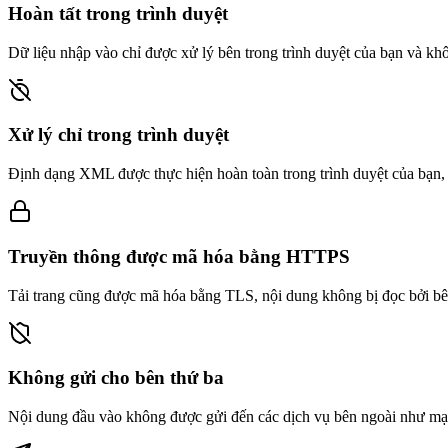
Hoàn tất trong trình duyệt
Dữ liệu nhập vào chỉ được xử lý bên trong trình duyệt của bạn và kh
Xử lý chỉ trong trình duyệt
Định dạng XML được thực hiện hoàn toàn trong trình duyệt của bạn,
Truyền thông được mã hóa bằng HTTPS
Tải trang cũng được mã hóa bằng TLS, nội dung không bị đọc bởi bê
Không gửi cho bên thứ ba
Nội dung đầu vào không được gửi đến các dịch vụ bên ngoài như mạn