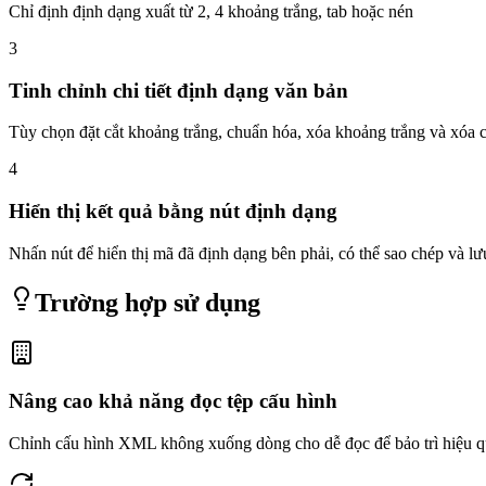
Chỉ định định dạng xuất từ 2, 4 khoảng trắng, tab hoặc nén
3
Tinh chỉnh chi tiết định dạng văn bản
Tùy chọn đặt cắt khoảng trắng, chuẩn hóa, xóa khoảng trắng và xóa c
4
Hiển thị kết quả bằng nút định dạng
Nhấn nút để hiển thị mã đã định dạng bên phải, có thể sao chép và lư
Trường hợp sử dụng
Nâng cao khả năng đọc tệp cấu hình
Chỉnh cấu hình XML không xuống dòng cho dễ đọc để bảo trì hiệu 