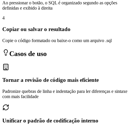
Ao pressionar o botão, o SQL é organizado segundo as opções
definidas e exibido à direita
4
Copiar ou salvar o resultado
Copie o código formatado ou baixe-o como um arquivo .sql
Casos de uso
Tornar a revisão de código mais eficiente
Padronize quebras de linha e indentação para ler diferenças e sintaxe
com mais facilidade
Unificar o padrão de codificação interno