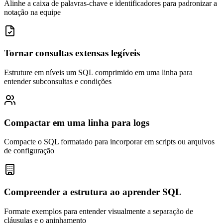
Alinhe a caixa de palavras-chave e identificadores para padronizar a
notação na equipe
Tornar consultas extensas legíveis
Estruture em níveis um SQL comprimido em uma linha para
entender subconsultas e condições
Compactar em uma linha para logs
Compacte o SQL formatado para incorporar em scripts ou arquivos
de configuração
Compreender a estrutura ao aprender SQL
Formate exemplos para entender visualmente a separação de
cláusulas e o aninhamento