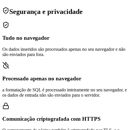
Segurança e privacidade
Tudo no navegador
Os dados inseridos são processados apenas no seu navegador e não
são enviados para fora.
Processado apenas no navegador
a formatação de SQL é processado inteiramente no seu navegador, e
os dados de entrada não são enviados para o servidor.
Comunicação criptografada com HTTPS