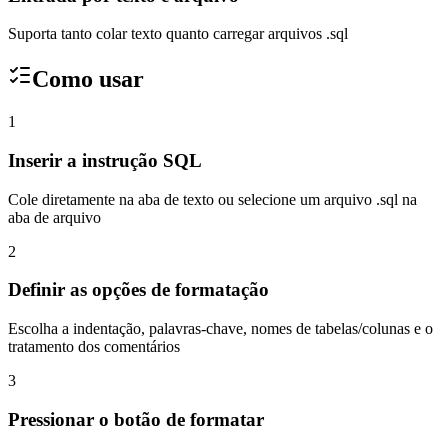
Suporta tanto colar texto quanto carregar arquivos .sql
Como usar
1
Inserir a instrução SQL
Cole diretamente na aba de texto ou selecione um arquivo .sql na
aba de arquivo
2
Definir as opções de formatação
Escolha a indentação, palavras-chave, nomes de tabelas/colunas e o
tratamento dos comentários
3
Pressionar o botão de formatar