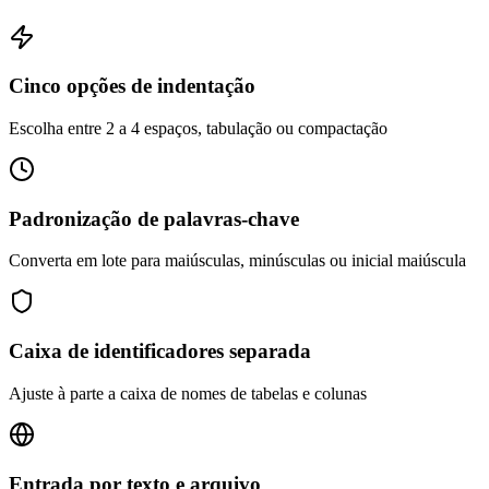
Cinco opções de indentação
Escolha entre 2 a 4 espaços, tabulação ou compactação
Padronização de palavras-chave
Converta em lote para maiúsculas, minúsculas ou inicial maiúscula
Caixa de identificadores separada
Ajuste à parte a caixa de nomes de tabelas e colunas
Entrada por texto e arquivo