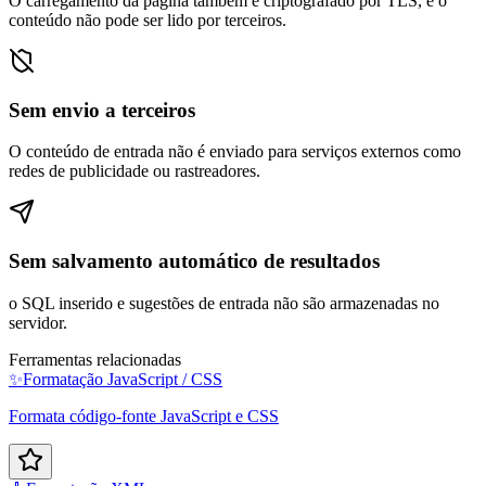
O carregamento da página também é criptografado por TLS, e o
conteúdo não pode ser lido por terceiros.
Sem envio a terceiros
O conteúdo de entrada não é enviado para serviços externos como
redes de publicidade ou rastreadores.
Sem salvamento automático de resultados
o SQL inserido e sugestões de entrada não são armazenadas no
servidor.
Ferramentas relacionadas
✨
Formatação JavaScript / CSS
Formata código-fonte JavaScript e CSS