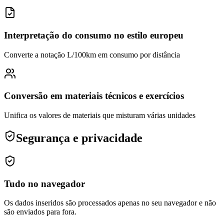
Interpretação do consumo no estilo europeu
Converte a notação L/100km em consumo por distância
Conversão em materiais técnicos e exercícios
Unifica os valores de materiais que misturam várias unidades
Segurança e privacidade
Tudo no navegador
Os dados inseridos são processados apenas no seu navegador e não
são enviados para fora.