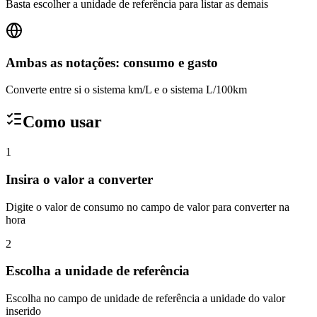
Basta escolher a unidade de referência para listar as demais
Ambas as notações: consumo e gasto
Converte entre si o sistema km/L e o sistema L/100km
Como usar
1
Insira o valor a converter
Digite o valor de consumo no campo de valor para converter na
hora
2
Escolha a unidade de referência
Escolha no campo de unidade de referência a unidade do valor
inserido