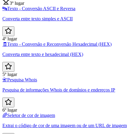
3º lugar
🔤
Texto - Conversão ASCII e Reversa
Converta entre texto simples e ASCII
4º lugar
🧾
Texto - Conversão e Reconversão Hexadecimal (HEX)
Converta entre texto e hexadecimal (HEX)
5º lugar
📇
Pesquisa Whois
Pesquisa de informações Whois de domínios e endereços IP
6º lugar
🌈
Seletor de cor de imagem
Extrai o código de cor de uma imagem ou de um URL de imagem