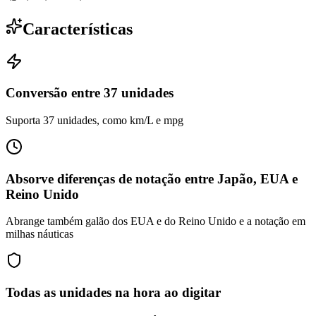
Características
Conversão entre 37 unidades
Suporta 37 unidades, como km/L e mpg
Absorve diferenças de notação entre Japão, EUA e
Reino Unido
Abrange também galão dos EUA e do Reino Unido e a notação em
milhas náuticas
Todas as unidades na hora ao digitar