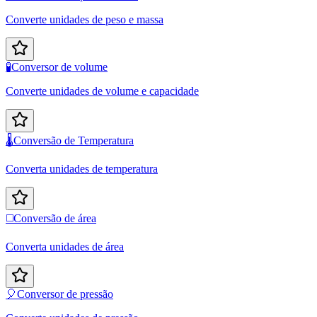
Converte unidades de peso e massa
🧪
Conversor de volume
Converte unidades de volume e capacidade
🌡️
Conversão de Temperatura
Converta unidades de temperatura
◻️
Conversão de área
Converta unidades de área
🎈
Conversor de pressão