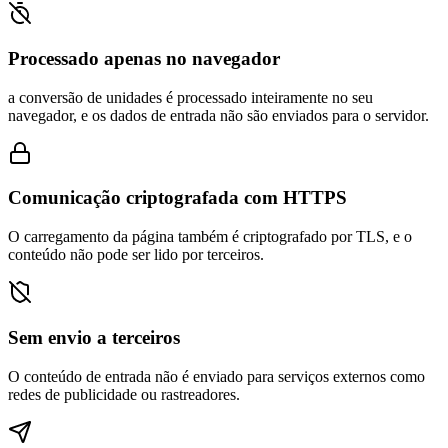
Processado apenas no navegador
a conversão de unidades é processado inteiramente no seu
navegador, e os dados de entrada não são enviados para o servidor.
Comunicação criptografada com HTTPS
O carregamento da página também é criptografado por TLS, e o
conteúdo não pode ser lido por terceiros.
Sem envio a terceiros
O conteúdo de entrada não é enviado para serviços externos como
redes de publicidade ou rastreadores.