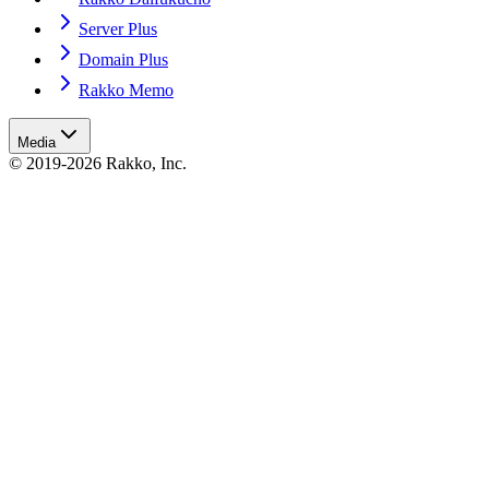
Server Plus
Domain Plus
Rakko Memo
Media
© 2019-2026 Rakko, Inc.