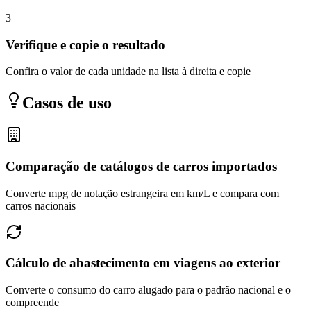
3
Verifique e copie o resultado
Confira o valor de cada unidade na lista à direita e copie
Casos de uso
Comparação de catálogos de carros importados
Converte mpg de notação estrangeira em km/L e compara com
carros nacionais
Cálculo de abastecimento em viagens ao exterior
Converte o consumo do carro alugado para o padrão nacional e o
compreende