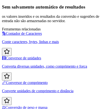
Sem salvamento automático de resultados
os valores inseridos e os resultados da conversão e sugestões de
entrada não são armazenadas no servidor.
Ferramentas relacionadas
🔢
Contador de Caracteres
Conte caracteres, bytes, linhas e mais
🧮
Conversor de unidades
Converta diversas unidades, como comprimento e força
📏
Conversor de comprimento
Converte unidades de comprimento e distância
⚖️
Conversão de peso e massa