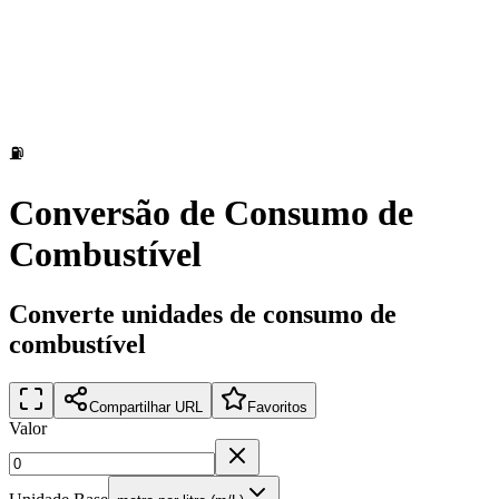
⛽
Conversão de Consumo de
Combustível
Converte unidades de consumo de
combustível
Compartilhar URL
Favoritos
Valor