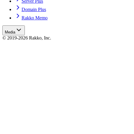
Server Plus
Domain Plus
Rakko Memo
Media
© 2019-2026 Rakko, Inc.