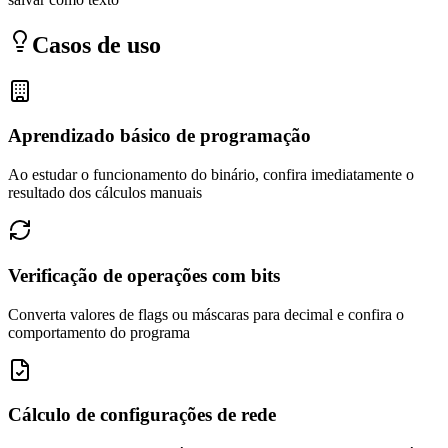
Casos de uso
Aprendizado básico de programação
Ao estudar o funcionamento do binário, confira imediatamente o
resultado dos cálculos manuais
Verificação de operações com bits
Converta valores de flags ou máscaras para decimal e confira o
comportamento do programa
Cálculo de configurações de rede