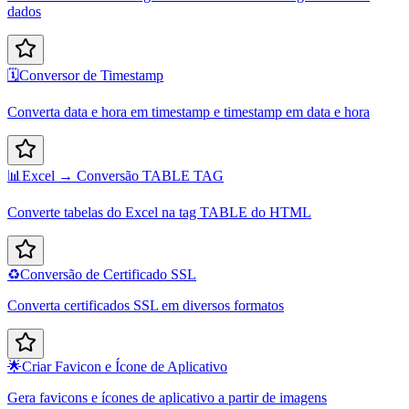
dados
🗓️
Conversor de Timestamp
Converta data e hora em timestamp e timestamp em data e hora
📊
Excel → Conversão TABLE TAG
Converte tabelas do Excel na tag TABLE do HTML
♻️
Conversão de Certificado SSL
Converta certificados SSL em diversos formatos
🌟
Criar Favicon e Ícone de Aplicativo
Gera favicons e ícones de aplicativo a partir de imagens