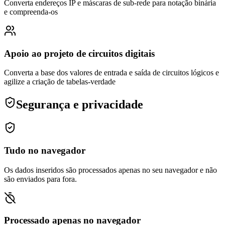
Converta endereços IP e máscaras de sub-rede para notação binária
e compreenda-os
Apoio ao projeto de circuitos digitais
Converta a base dos valores de entrada e saída de circuitos lógicos e
agilize a criação de tabelas-verdade
Segurança e privacidade
Tudo no navegador
Os dados inseridos são processados apenas no seu navegador e não
são enviados para fora.
Processado apenas no navegador