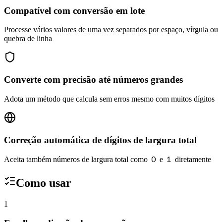
Compatível com conversão em lote
Processe vários valores de uma vez separados por espaço, vírgula ou
quebra de linha
Converte com precisão até números grandes
Adota um método que calcula sem erros mesmo com muitos dígitos
Correção automática de dígitos de largura total
Aceita também números de largura total como ０ e １ diretamente
Como usar
1