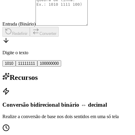
Entrada (Binário)
Redefinir
Converter
Digite o texto
1010
11111111
100000000
Recursos
Conversão bidirecional binário ⇔ decimal
Realize a conversão de base nos dois sentidos em uma só tela