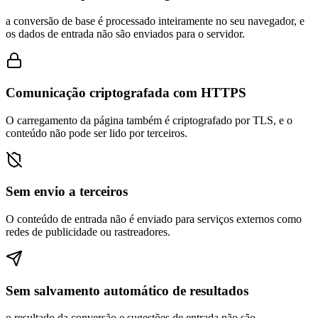
a conversão de base é processado inteiramente no seu navegador, e
os dados de entrada não são enviados para o servidor.
Comunicação criptografada com HTTPS
O carregamento da página também é criptografado por TLS, e o
conteúdo não pode ser lido por terceiros.
Sem envio a terceiros
O conteúdo de entrada não é enviado para serviços externos como
redes de publicidade ou rastreadores.
Sem salvamento automático de resultados
o resultado da conversão e sugestões de entrada não são