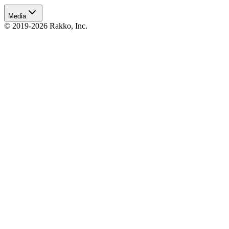
Media
© 2019-2026 Rakko, Inc.