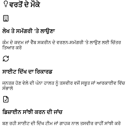
ਵਰਤੋਂ ਦੇ ਮੌਕੇ
ਲੇਖ ਤੇ ਸਮੱਗਰੀ 'ਤੇ ਲਾਉਣਾ
ਕੰਮ ਦੇ ਕਦਮ ਜਾਂ ਵੈੱਬ ਸਕਰੀਨ ਦੇ ਵਰਣਨ-ਸਮੱਗਰੀ 'ਤੇ ਲਾਉਣ ਲਈ ਚਿੱਤਰ
ਤਿਆਰ ਕਰੋ
ਸਾਈਟ ਦਿੱਖ ਦਾ ਰਿਕਾਰਡ
ਜਨਤਕ ਹੋਣ ਵੇਲੇ ਦੀ ਪੰਨਾ ਹਾਲਤ ਨੂੰ ਤਸਵੀਰ ਵਜੋਂ ਸਬੂਤ ਜਾਂ ਆਰਕਾਈਵ ਵਿੱਚ
ਸੰਭਾਲੋ
ਡਿਜ਼ਾਈਨ ਸਾਂਝੀ ਕਰਨ ਦੀ ਜਾਂਚ
ਬਣ ਰਹੀ ਸਾਈਟ ਦੀ ਦਿੱਖ ਟੀਮ ਜਾਂ ਗਾਹਕ ਨਾਲ ਤਸਵੀਰ ਰਾਹੀਂ ਸਾਂਝੀ ਕਰੋ