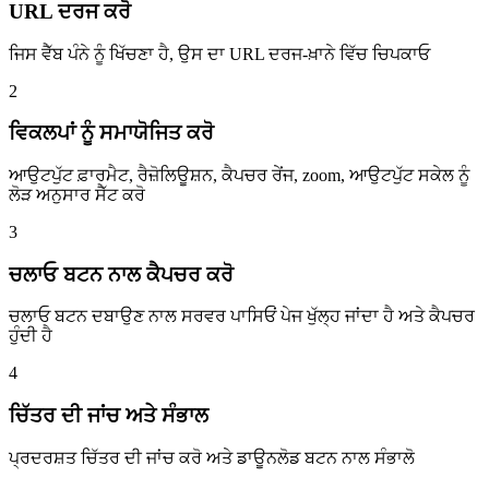
URL ਦਰਜ ਕਰੋ
ਜਿਸ ਵੈੱਬ ਪੰਨੇ ਨੂੰ ਖਿੱਚਣਾ ਹੈ, ਉਸ ਦਾ URL ਦਰਜ-ਖ਼ਾਨੇ ਵਿੱਚ ਚਿਪਕਾਓ
2
ਵਿਕਲਪਾਂ ਨੂੰ ਸਮਾਯੋਜਿਤ ਕਰੋ
ਆਉਟਪੁੱਟ ਫ਼ਾਰਮੈਟ, ਰੈਜ਼ੋਲਿਊਸ਼ਨ, ਕੈਪਚਰ ਰੇਂਜ, zoom, ਆਉਟਪੁੱਟ ਸਕੇਲ ਨੂੰ
ਲੋੜ ਅਨੁਸਾਰ ਸੈੱਟ ਕਰੋ
3
ਚਲਾਓ ਬਟਨ ਨਾਲ ਕੈਪਚਰ ਕਰੋ
ਚਲਾਓ ਬਟਨ ਦਬਾਉਣ ਨਾਲ ਸਰਵਰ ਪਾਸਿਓਂ ਪੇਜ ਖੁੱਲ੍ਹ ਜਾਂਦਾ ਹੈ ਅਤੇ ਕੈਪਚਰ
ਹੁੰਦੀ ਹੈ
4
ਚਿੱਤਰ ਦੀ ਜਾਂਚ ਅਤੇ ਸੰਭਾਲ
ਪ੍ਰਦਰਸ਼ਤ ਚਿੱਤਰ ਦੀ ਜਾਂਚ ਕਰੋ ਅਤੇ ਡਾਊਨਲੋਡ ਬਟਨ ਨਾਲ ਸੰਭਾਲੋ