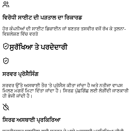
ਵਿਰੋਧੀ ਸਾਈਟ ਦੀ ਪੜਤਾਲ ਦਾ ਰਿਕਾਰਡ
ਹੋਰ ਕੰਪਨੀਆਂ ਦੀ ਸਾਈਟ ਡਿਜ਼ਾਈਨ ਜਾਂ ਬਣਤਰ ਤਸਵੀਰ ਵਜੋਂ ਰੱਖ ਕੇ ਤੁਲਨਾ-
ਵਿਸ਼ਲੇਸ਼ਣ ਵਿੱਚ ਵਰਤੋ
ਸੁਰੱਖਿਆ ਤੇ ਪਰਦੇਦਾਰੀ
ਸਰਵਰ ਪ੍ਰੋਸੈਸਿੰਗ
ਸਰਵਰ ਉੱਤੇ ਅਸਥਾਈ ਤੌਰ 'ਤੇ ਪ੍ਰੋਸੈਸ ਕੀਤਾ ਜਾਂਦਾ ਹੈ ਅਤੇ ਨਤੀਜਾ ਵਾਪਸ
ਮਿਲਣ ਮਗਰੋਂ ਮਿਟਾ ਦਿੱਤਾ ਜਾਂਦਾ ਹੈ। ਸਿਰਫ਼ ਪੁੱਛਗਿੱਛ ਲਈ ਲੋੜੀਂਦੀ ਜਾਣਕਾਰੀ
ਹੀ ਭੇਜੀ ਜਾਂਦੀ ਹੈ।
ਸਿਰਫ ਅਸਥਾਈ ਪ੍ਰਕਿਰਿਆ