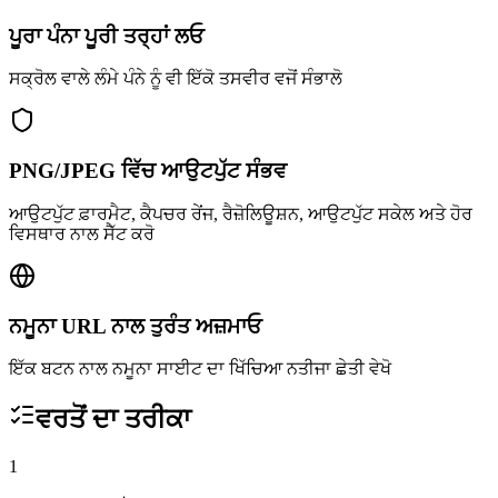
ਪੂਰਾ ਪੰਨਾ ਪੂਰੀ ਤਰ੍ਹਾਂ ਲਓ
ਸਕ੍ਰੋਲ ਵਾਲੇ ਲੰਮੇ ਪੰਨੇ ਨੂੰ ਵੀ ਇੱਕੋ ਤਸਵੀਰ ਵਜੋਂ ਸੰਭਾਲੋ
PNG/JPEG ਵਿੱਚ ਆਉਟਪੁੱਟ ਸੰਭਵ
ਆਉਟਪੁੱਟ ਫ਼ਾਰਮੈਟ, ਕੈਪਚਰ ਰੇਂਜ, ਰੈਜ਼ੋਲਿਊਸ਼ਨ, ਆਉਟਪੁੱਟ ਸਕੇਲ ਅਤੇ ਹੋਰ
ਵਿਸਥਾਰ ਨਾਲ ਸੈੱਟ ਕਰੋ
ਨਮੂਨਾ URL ਨਾਲ ਤੁਰੰਤ ਅਜ਼ਮਾਓ
ਇੱਕ ਬਟਨ ਨਾਲ ਨਮੂਨਾ ਸਾਈਟ ਦਾ ਖਿੱਚਿਆ ਨਤੀਜਾ ਛੇਤੀ ਵੇਖੋ
ਵਰਤੋਂ ਦਾ ਤਰੀਕਾ
1